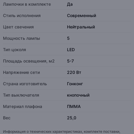
Лампочки в комплекте
Да
Стиль исполнения
Современный
Цвет свечения
Нейтральный
Мощность лампы
5
Тип цоколя
LED
Площадь освещения, м2
5-7
Напряжение сети
220 Вт
Страна изготовитель
Гонконг
Тип выключателя
кнопочный
Материал плафона
ПММА
Вес
25,0
Информация о технических характеристиках, комплекте поставки,