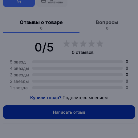
оплачено
Отзывы о товаре
Вопросы
0
0
0/5
0 отзывов
5 звезд
0
4 звезды
0
3 звезды
0
2 звезды
0
1 звезда
0
Купили товар?
Поделитесь мнением
Написать отзыв