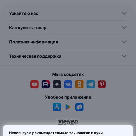
Узнайте о нас
Как купить товар
Полезная информация
Техническая поддержка
Мы в соцсетях
Удобное приложение
Используем рекомендательные технологии и куки