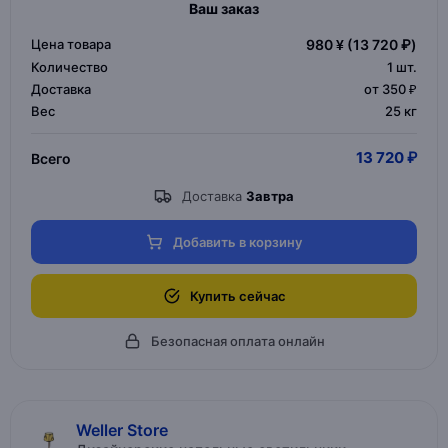
Ваш заказ
Цена товара
980 ¥
(13 720 ₽)
Количество
1
шт.
Доставка
от 350 ₽
Вес
25 кг
13 720 ₽
Всего
Доставка
Завтра
Добавить в корзину
Купить сейчас
Безопасная оплата онлайн
Weller Store