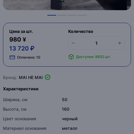
Цена за шт.
Количество
980 ¥
13 720 ₽
Доступно: 9852 шт.
Оплачено:
10
Бренд:
MAI HE MAI
Характеристики
Ширина, см
50
Высота, см
160
Цвет основания
черный
Материал основания
металл