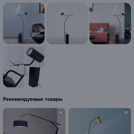
Рекомендуемые товары