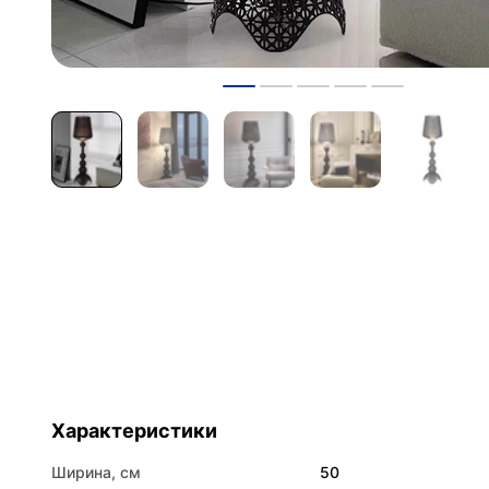
Характеристики
Ширина, см
50