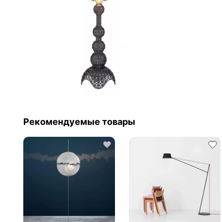
Рекомендуемые товары