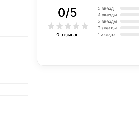
0/5
5 звезд
4 звезды
3 звезды
2 звезды
1 звезда
0 отзывов