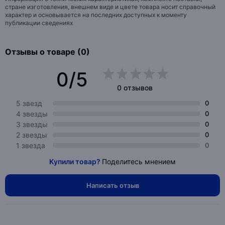
стране изготовления, внешнем виде и цвете товара носит справочный
характер и основывается на последних доступных к моменту
публикации сведениях
Отзывы о товаре (0)
0/5
0 отзывов
5 звезд
0
4 звезды
0
3 звезды
0
2 звезды
0
1 звезда
0
Купили товар?
Поделитесь мнением
Написать отзыв