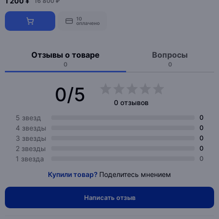
1 200 ¥
16 800 ₽
10
оплачено
Отзывы о товаре
Вопросы
0
0
0/5
0 отзывов
5 звезд
0
4 звезды
0
3 звезды
0
2 звезды
0
1 звезда
0
Купили товар?
Поделитесь мнением
Написать отзыв