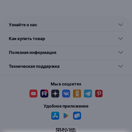
Узнайте о нас
Как купить товар
Полезная информация
Техническая поддержка
Мы в соцсетях
Удобное приложение