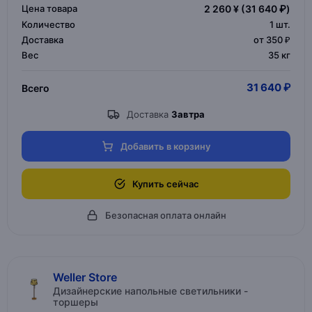
Цена товара
2 260 ¥
(31 640 ₽)
Количество
1
шт.
Доставка
от 350 ₽
Вес
35 кг
31 640 ₽
Всего
Доставка
Завтра
Добавить в корзину
Купить сейчас
Безопасная оплата онлайн
Weller Store
Дизайнерские напольные светильники -
торшеры