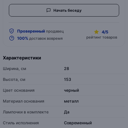
Начать беседу
Проверенный
продавец
4/5
рейтинг товаров
100%
доставок вовремя
Характеристики
Ширина, см
28
Высота, см
153
Цвет основания
черный
Материал основания
металл
Лампочки в комплекте
Да
Стиль исполнения
Современный