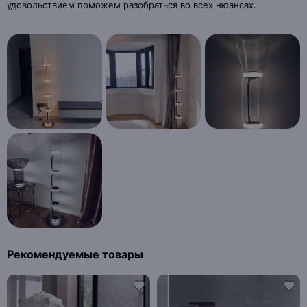
удовольствием поможем разобраться во всех нюансах.
Рекомендуемые товары