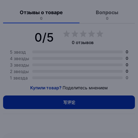
Отзывы о товаре
Вопросы
0
0
0/5
0 отзывов
5 звезд
0
4 звезды
0
3 звезды
0
2 звезды
0
1 звезда
0
Купили товар?
Поделитесь мнением
写评论