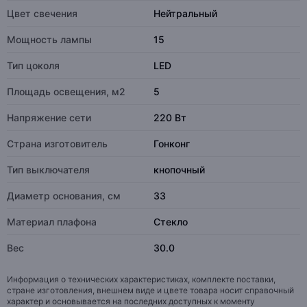
Цвет свечения
Нейтральный
Мощность лампы
15
Тип цоколя
LED
Площадь освещения, м2
5
Напряжение сети
220 Вт
Страна изготовитель
Гонконг
Тип выключателя
кнопочный
Диаметр основания, см
33
Материал плафона
Стекло
Вес
30.0
Информация о технических характеристиках, комплекте поставки,
стране изготовления, внешнем виде и цвете товара носит справочный
характер и основывается на последних доступных к моменту