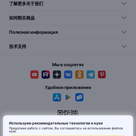
了解更多关于我们
如何购买商品
Полезная информация
技术支持
Мы в соцсетях
Удобное приложение
Используем рекомендательные технологии и куки
Продолжая работу с сайтом, Вы соглашаетесь на использование
файлов
куки
.