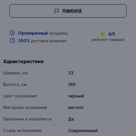
开始的对话
Проверенный
продавец
4/5
рейтинг товаров
100%
доставок вовремя
Характеристики
Ширина, см
33
Высота, см
160
Цвет основания
черный
Материал основания
металл
Лампочки в комплекте
Да
Стиль исполнения
Современный