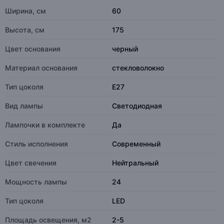
Ширина, см
60
Высота, см
175
Цвет основания
черный
Материал основания
стекловолокно
Тип цоколя
E27
Вид лампы
Светодиодная
Лампочки в комплекте
Да
Стиль исполнения
Современный
Цвет свечения
Нейтральный
Мощность лампы
24
Тип цоколя
LED
Площадь освещения, м2
2-5