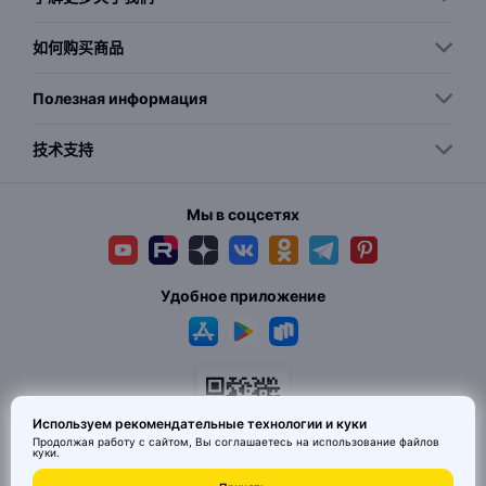
如何购买商品
Полезная информация
技术支持
Мы в соцсетях
Удобное приложение
Используем рекомендательные технологии и куки
Продолжая работу с сайтом, Вы соглашаетесь на использование
файлов
куки
.