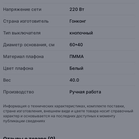
Напряжение сети
220 Вт
Страна изготовитель
Гонконг
Тип выключателя
кнопочный
Диаметр основания, см
60*40
Материал плафона
ПММА
Цвет плафона
Белый
Вес
40.0
Производство
Ручная работа
Информация о технических характеристиках, комплекте поставки,
стране изготовления, внешнем виде и цвете товара носит справочный
характер и основывается на последних доступных к моменту
публикации сведениях
Отзывы о товаре (0)