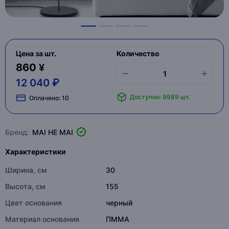
Цена за шт.
Количество
860 ¥
12 040 ₽
Доступно: 9989 шт.
Оплачено:
10
Бренд:
MAI HE MAI
Характеристики
Ширина, см
30
Высота, см
155
Цвет основания
черный
Материал основания
ПММА