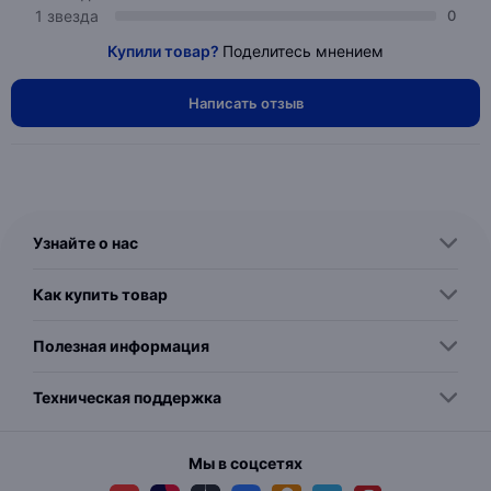
1 звезда
0
Купили товар?
Поделитесь мнением
Написать отзыв
Узнайте о нас
Как купить товар
Полезная информация
Техническая поддержка
Мы в соцсетях