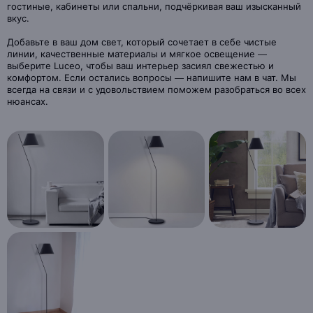
гостиные, кабинеты или спальни, подчёркивая ваш изысканный
вкус.
Добавьте в ваш дом свет, который сочетает в себе чистые
линии, качественные материалы и мягкое освещение —
выберите Luceo, чтобы ваш интерьер засиял свежестью и
комфортом. Если остались вопросы — напишите нам в чат. Мы
всегда на связи и с удовольствием поможем разобраться во всех
нюансах.