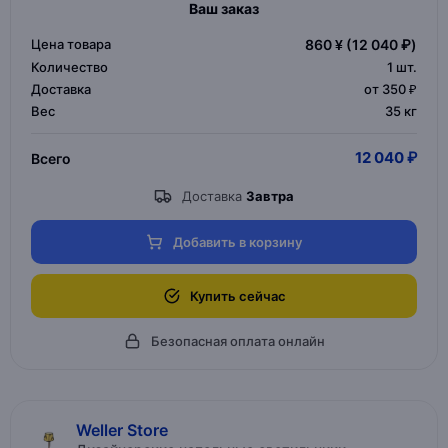
Ваш заказ
Цена товара
860 ¥
(12 040 ₽)
Количество
1
шт.
Доставка
от 350 ₽
Вес
35 кг
12 040 ₽
Всего
Доставка
Завтра
Добавить в корзину
Купить сейчас
Безопасная оплата онлайн
Weller Store