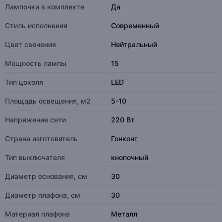
Лампочки в комплекте
Да
Стиль исполнения
Современный
Цвет свечения
Нейтральный
Мощность лампы
15
Тип цоколя
LED
Площадь освещения, м2
5-10
Напряжение сети
220 Вт
Страна изготовитель
Гонконг
Тип выключателя
кнопочный
Диаметр основания, см
30
Диаметр плафона, см
30
Материал плафона
Металл