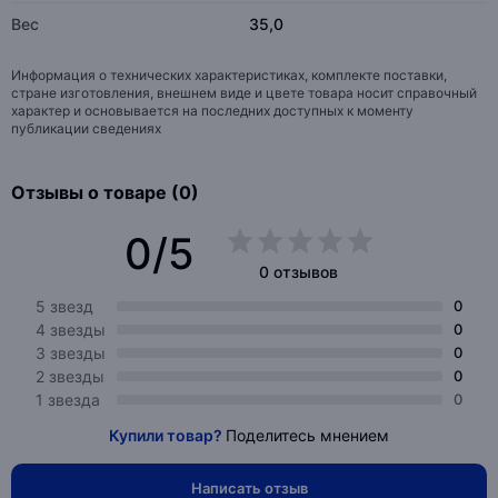
Вес
35,0
Информация о технических характеристиках, комплекте поставки,
стране изготовления, внешнем виде и цвете товара носит справочный
характер и основывается на последних доступных к моменту
публикации сведениях
Отзывы о товаре (0)
0/5
0 отзывов
5 звезд
0
4 звезды
0
3 звезды
0
2 звезды
0
1 звезда
0
Купили товар?
Поделитесь мнением
Написать отзыв