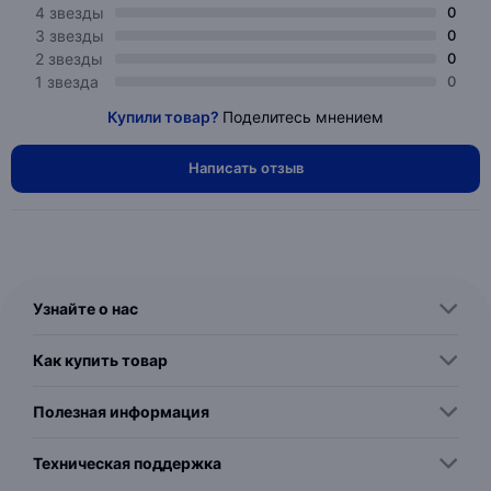
4 звезды
0
3 звезды
0
2 звезды
0
1 звезда
0
Купили товар?
Поделитесь мнением
Написать отзыв
Узнайте о нас
Как купить товар
Полезная информация
Техническая поддержка