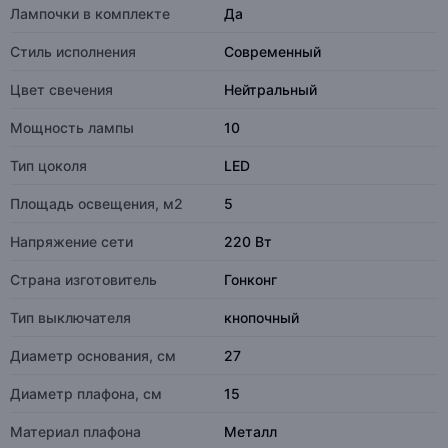
Лампочки в комплекте
Да
Стиль исполнения
Современный
Цвет свечения
Нейтральный
Мощность лампы
10
Тип цоколя
LED
Площадь освещения, м2
5
Напряжение сети
220 Вт
Страна изготовитель
Гонконг
Тип выключателя
кнопочный
Диаметр основания, см
27
Диаметр плафона, см
15
Материал плафона
Металл