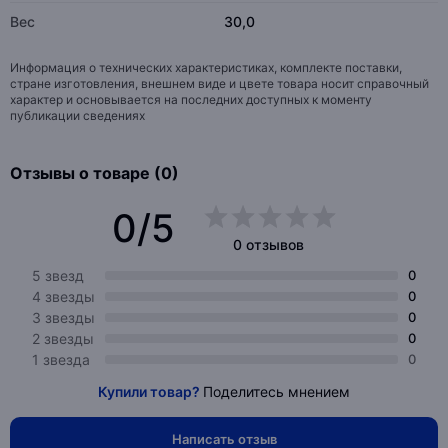
Вес
30,0
Информация о технических характеристиках, комплекте поставки,
стране изготовления, внешнем виде и цвете товара носит справочный
характер и основывается на последних доступных к моменту
публикации сведениях
Отзывы о товаре (0)
0/5
0 отзывов
5 звезд
0
4 звезды
0
3 звезды
0
2 звезды
0
1 звезда
0
Купили товар?
Поделитесь мнением
Написать отзыв