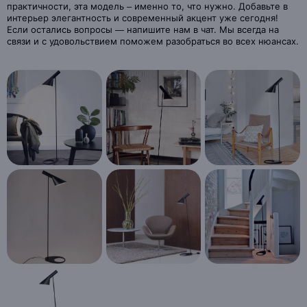
практичности, эта модель – именно то, что нужно. Добавьте в
интерьер элегантность и современный акцент уже сегодня!
Если остались вопросы — напишите нам в чат. Мы всегда на
связи и с удовольствием поможем разобраться во всех нюансах.