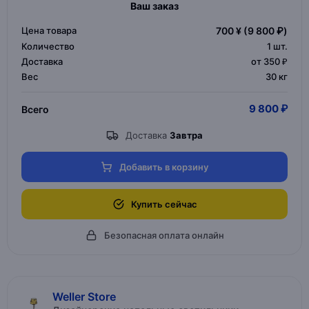
Ваш заказ
Цена товара
700 ¥
(9 800 ₽)
Количество
1
шт.
Доставка
от 350 ₽
Вес
30 кг
9 800 ₽
Всего
Доставка
Завтра
Добавить в корзину
Купить сейчас
Безопасная оплата онлайн
Weller Store