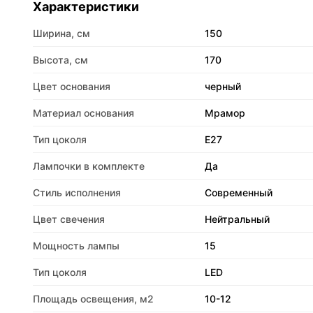
Характеристики
Ширина, см
150
Высота, см
170
Цвет основания
черный
Материал основания
Мрамор
Тип цоколя
E27
Лампочки в комплекте
Да
Стиль исполнения
Современный
Цвет свечения
Нейтральный
Мощность лампы
15
Тип цоколя
LED
Площадь освещения, м2
10-12