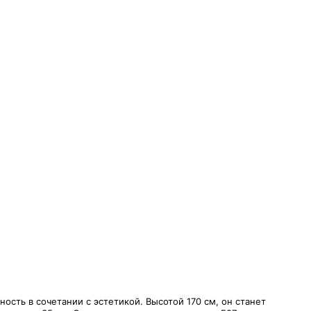
ость в сочетании с эстетикой. Высотой 170 см, он станет