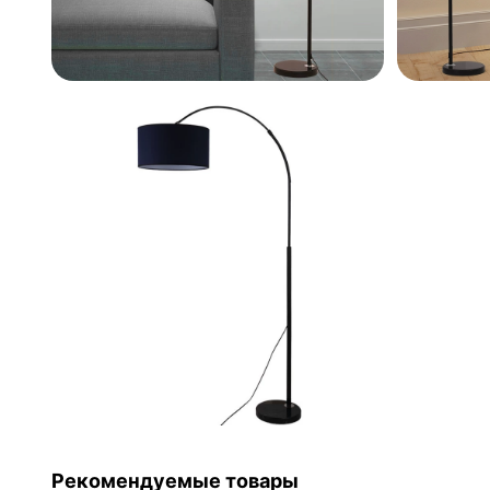
Рекомендуемые товары