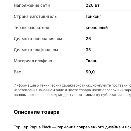
Напряжение сети
220 Вт
Страна изготовитель
Гонконг
Тип выключателя
кнопочный
Диаметр основания, см
26
Диаметр плафона, см
35
Материал плафона
Ткань
Вес
50,0
Информация о технических характеристиках, комплекте поставки, 
изготовления, внешнем виде и цвете товара носит справочный хар
основывается на последних доступных к моменту публикации све
Описание товара
Торшер Papua Black — гармония современного дизайна и иск