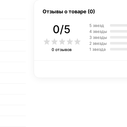
Отзывы о товаре (0)
0/5
5 звезд
4 звезды
3 звезды
2 звезды
1 звезда
0 отзывов