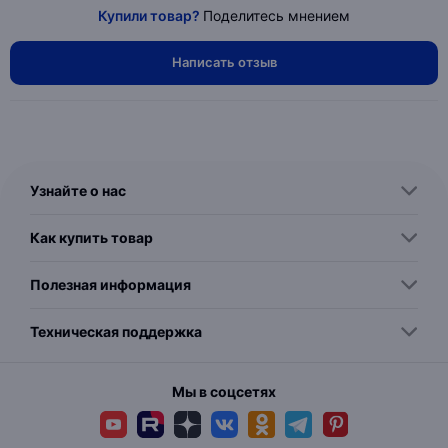
Купили товар?
Поделитесь мнением
Написать отзыв
Узнайте о нас
Как купить товар
Полезная информация
Техническая поддержка
Мы в соцсетях