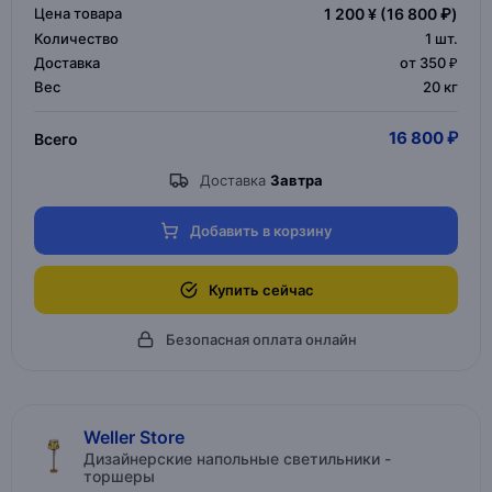
Цена товара
1 200 ¥
(16 800 ₽)
Количество
1
шт.
Доставка
от 350 ₽
Вес
20 кг
16 800 ₽
Всего
Доставка
Завтра
Добавить в корзину
Купить сейчас
Безопасная оплата онлайн
Weller Store
Дизайнерские напольные светильники -
торшеры