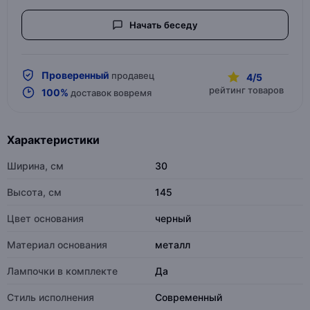
Начать беседу
Проверенный
продавец
4/5
рейтинг товаров
100%
доставок вовремя
Характеристики
Ширина, см
30
Высота, см
145
Цвет основания
черный
Материал основания
металл
Лампочки в комплекте
Да
Стиль исполнения
Современный