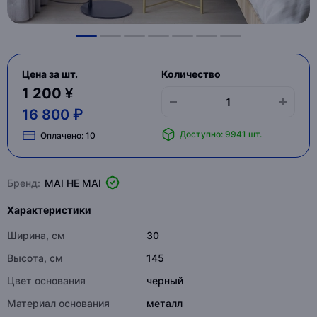
Цена за шт.
Количество
1 200 ¥
16 800 ₽
Доступно: 9941 шт.
Оплачено:
10
Бренд:
MAI HE MAI
Характеристики
Ширина, см
30
Высота, см
145
Цвет основания
черный
Материал основания
металл