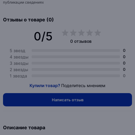
публикации сведениях
Отзывы о товаре (0)
0/5
0 отзывов
5 звезд
0
4 звезды
0
3 звезды
0
2 звезды
0
1 звезда
0
Купили товар?
Поделитесь мнением
Написать отзыв
Описание товара