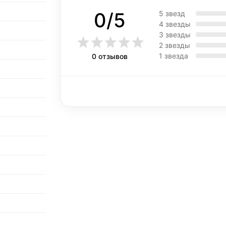
0/5
5 звезд
4 звезды
3 звезды
2 звезды
1 звезда
0 отзывов