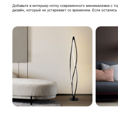
Добавьте в интерьер нотку современного минимализма с торш
дизайн, который не устаревает со временем. Если остались