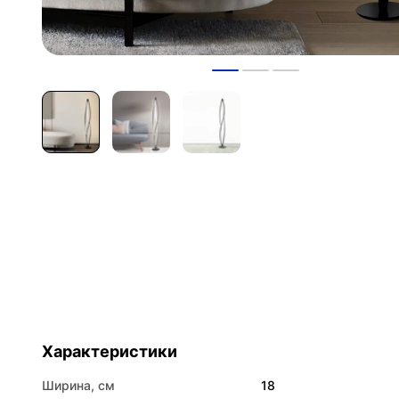
Характеристики
Ширина, см
18