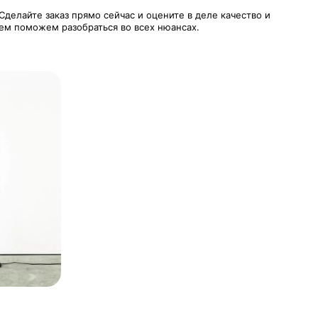
Сделайте заказ прямо сейчас и оцените в деле качество и
ием поможем разобраться во всех нюансах.