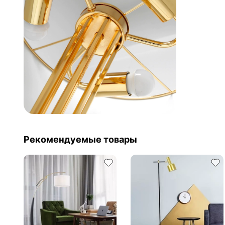
Рекомендуемые товары