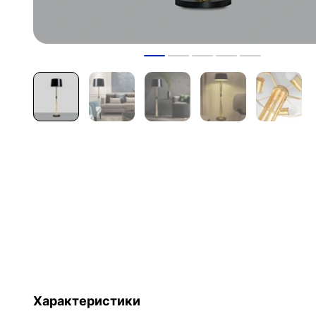
Характеристики