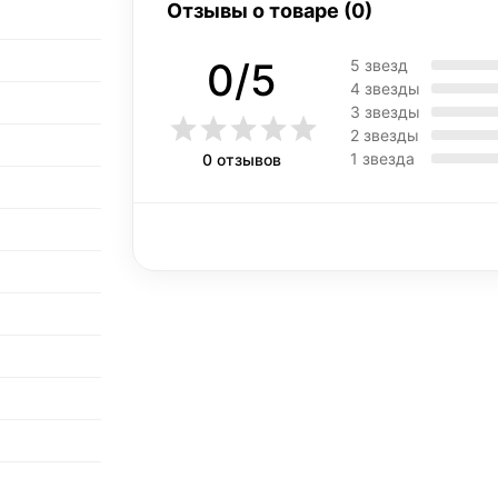
Отзывы о товаре (0)
0/5
5 звезд
4 звезды
3 звезды
2 звезды
1 звезда
0 отзывов