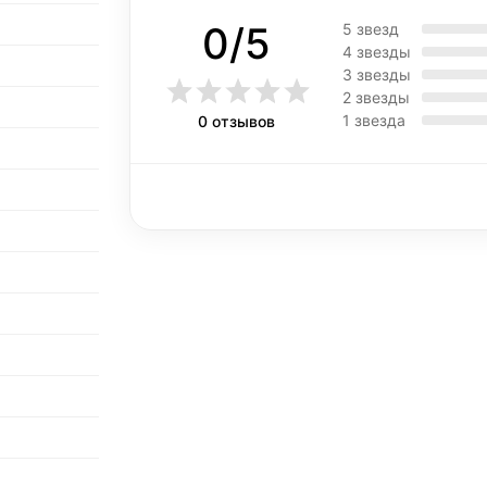
0/5
5 звезд
4 звезды
3 звезды
2 звезды
1 звезда
0 отзывов