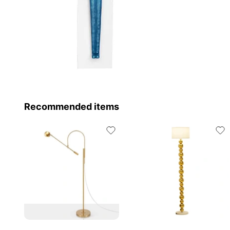
Recommended items