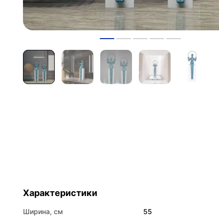
Характеристики
Ширина, см
55