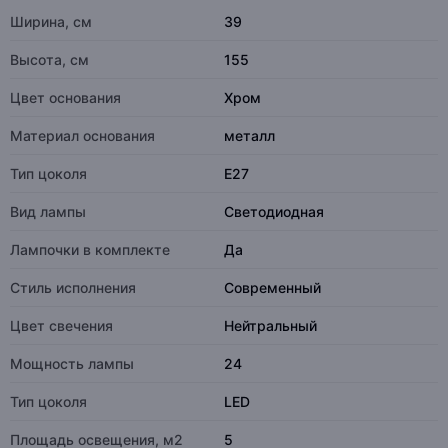
Ширина, см
39
Высота, см
155
Цвет основания
Хром
Материал основания
металл
Тип цоколя
E27
Вид лампы
Светодиодная
Лампочки в комплекте
Да
Стиль исполнения
Современный
Цвет свечения
Нейтральный
Мощность лампы
24
Тип цоколя
LED
Площадь освещения, м2
5