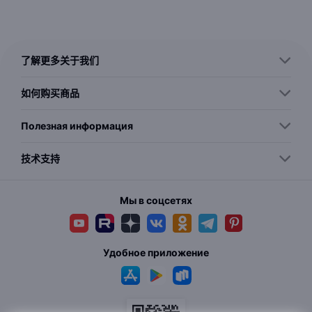
了解更多关于我们
如何购买商品
Полезная информация
技术支持
Мы в соцсетях
Удобное приложение