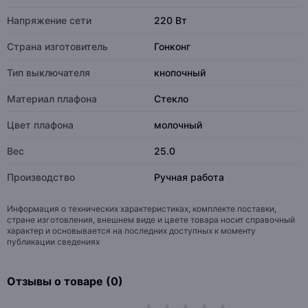
Напряжение сети
220 Вт
Страна изготовитель
Гонконг
Тип выключателя
кнопочный
Материал плафона
Стекло
Цвет плафона
молочный
Вес
25.0
Производство
Ручная работа
Информация о технических характеристиках, комплекте поставки,
стране изготовления, внешнем виде и цвете товара носит справочный
характер и основывается на последних доступных к моменту
публикации сведениях
Отзывы о товаре (0)