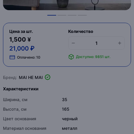
Цена за шт.
Количество
1,500 ¥
21,000 ₽
Доступно: 9851 шт.
Оплачено:
10
Бренд:
MAI HE MAI
Характеристики
Ширина, см
35
Высота, см
165
Цвет основания
черный
Материал основания
металл