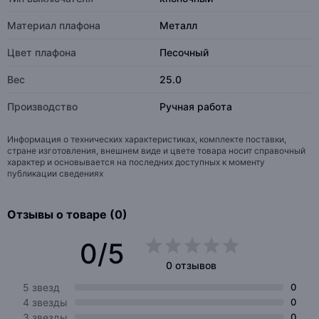
Материал плафона
Металл
Цвет плафона
Песочный
Вес
25.0
Производство
Ручная работа
Информация о технических характеристиках, комплекте поставки,
стране изготовления, внешнем виде и цвете товара носит справочный
характер и основывается на последних доступных к моменту
публикации сведениях
Отзывы о товаре (0)
0/5
0 отзывов
5 звезд
0
4 звезды
0
3 звезды
0