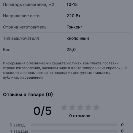
Площадь освещения, м2
10-15
Напряжение сети
220 Вт
Страна изготовитель
Гонконг
Тип выключателя
кнопочный
Вес
25,0
Информация о технических характеристиках, комплекте поставки,
стране изготовления, внешнем виде и цвете товара носит справочный
характер и основывается на последних доступных к моменту
публикации сведениях
Отзывы о товаре (0)
0/5
0 отзывов
5 звезд
0
4 звезды
0