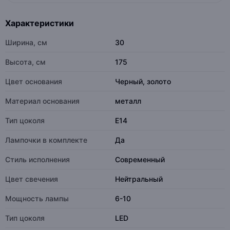
Характеристики
Ширина, см
30
Высота, см
175
Цвет основания
Черный, золото
Материал основания
металл
Тип цоколя
E14
Лампочки в комплекте
Да
Стиль исполнения
Современный
Цвет свечения
Нейтральный
Мощность лампы
6-10
Тип цоколя
LED