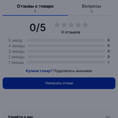
Отзывы о товаре
Вопросы
0
0
0/5
0 отзывов
5 звезд
0
4 звезды
0
3 звезды
0
2 звезды
0
1 звезда
0
Купили товар?
Поделитесь мнением
Написать отзыв
Узнайте о нас