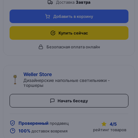
Доставка
Завтра
Добавить в корзину
Купить сейчас
Безопасная оплата онлайн
Weller Store
Дизайнерские напольные светильники -
торшеры
Начать беседу
Проверенный
продавец
4/5
рейтинг товаров
100%
доставок вовремя