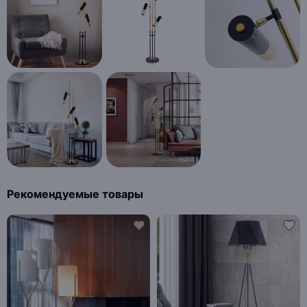
Рекомендуемые товары