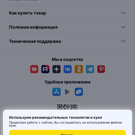
Как купить товар
Полезная информация
Техническая поддержка
Мы в соцсетях
Удобное приложение
Используем рекомендательные технологии и куки
Продолжая работу с сайтом, Вы соглашаетесь на использование
файлов
куки
.