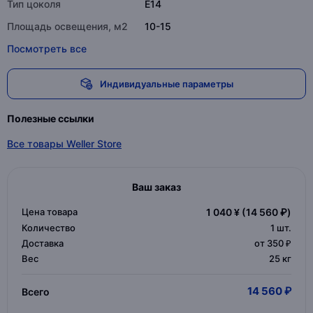
Тип цоколя
E14
Площадь освещения, м2
10-15
Посмотреть все
Индивидуальные параметры
Полезные ссылки
Все товары Weller Store
Ваш заказ
Цена товара
1 040 ¥
(14 560 ₽)
Количество
1
шт.
Доставка
от 350 ₽
Вес
25 кг
14 560 ₽
Всего