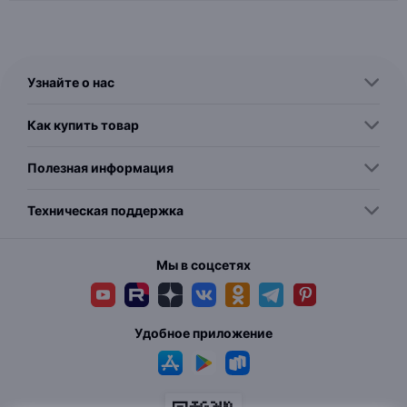
Узнайте о нас
Как купить товар
Полезная информация
Техническая поддержка
Мы в соцсетях
Удобное приложение