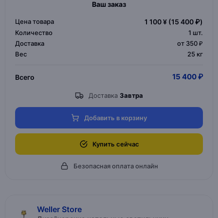
Ваш заказ
Цена товара
1 100 ¥
(15 400 ₽)
Количество
1
шт.
Доставка
от 350 ₽
Вес
25 кг
15 400 ₽
Всего
Доставка
Завтра
Добавить в корзину
Купить сейчас
Безопасная оплата онлайн
Weller Store