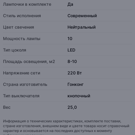
Лампочки в комплекте
Да
Стиль исполнения
Современный
Цвет свечения
Нейтральный
Мощность лампы
10
Тип цоколя
LED
Площадь освещения, м2
8-10
Напряжение сети
220 Вт
Страна изготовитель
Гонконг
Тип выключателя
кнопочный
Вес
25,0
Информация о технических характеристиках, комплекте поставки,
стране изготовления, внешнем виде и цвете товара носит справочный
характер и основывается на последних доступных к моменту