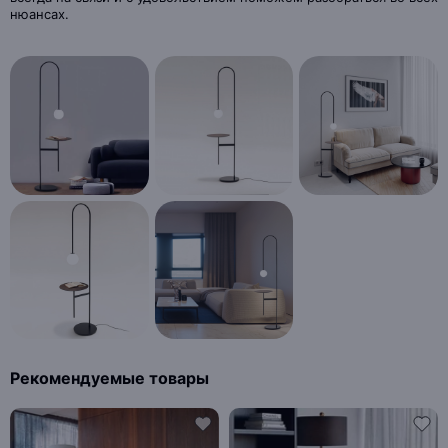
нюансах.
Рекомендуемые товары