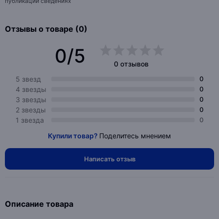
публикации сведениях
Отзывы о товаре (0)
0/5
0 отзывов
5 звезд
0
4 звезды
0
3 звезды
0
2 звезды
0
1 звезда
0
Купили товар?
Поделитесь мнением
Написать отзыв
Описание товара