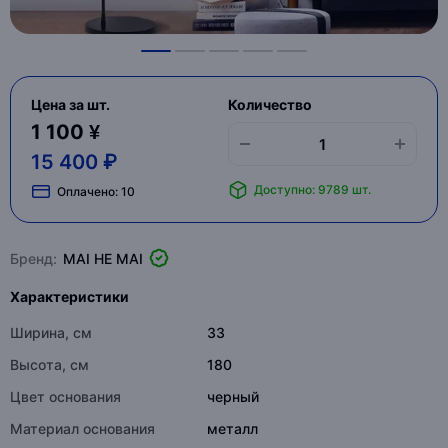
Цена за шт.
Количество
1 100 ¥
15 400 ₽
Доступно: 9789 шт.
Оплачено:
10
Бренд:
MAI HE MAI
Характеристики
Ширина, см
33
Высота, см
180
Цвет основания
черный
Материал основания
металл