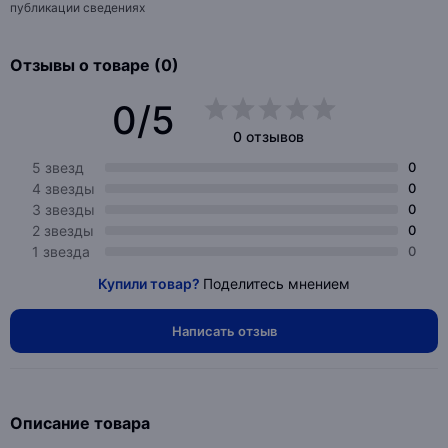
публикации сведениях
Отзывы о товаре (0)
0/5
0 отзывов
5 звезд
0
4 звезды
0
3 звезды
0
2 звезды
0
1 звезда
0
Купили товар?
Поделитесь мнением
Написать отзыв
Описание товара