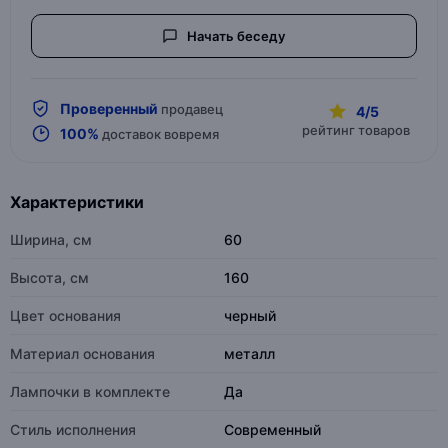
Начать беседу
Проверенный
продавец
4/5
рейтинг товаров
100%
доставок вовремя
Характеристики
Ширина, см
60
Высота, см
160
Цвет основания
черный
Материал основания
металл
Лампочки в комплекте
Да
Стиль исполнения
Современный