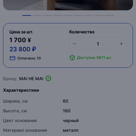
Цена за шт.
Количество
1 700 ¥
23 800 ₽
Доступно: 9871 шт.
Оплачено:
10
Бренд:
MAI HE MAI
Характеристики
Ширина, см
60
Высота, см
160
Цвет основания
черный
Материал основания
металл