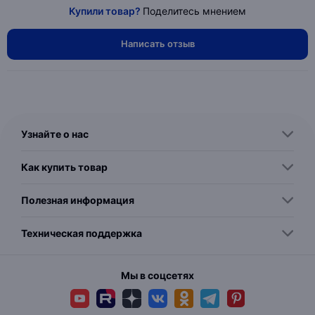
Купили товар?
Поделитесь мнением
Написать отзыв
Узнайте о нас
Как купить товар
Полезная информация
Техническая поддержка
Мы в соцсетях