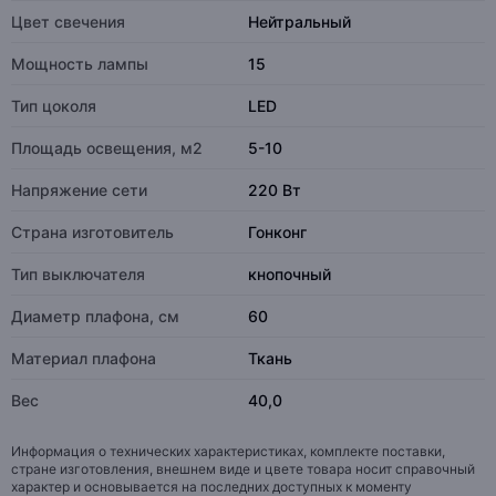
Цвет свечения
Нейтральный
Мощность лампы
15
Тип цоколя
LED
Площадь освещения, м2
5-10
Напряжение сети
220 Вт
Страна изготовитель
Гонконг
Тип выключателя
кнопочный
Диаметр плафона, см
60
Материал плафона
Ткань
Вес
40,0
Информация о технических характеристиках, комплекте поставки,
стране изготовления, внешнем виде и цвете товара носит справочный
характер и основывается на последних доступных к моменту