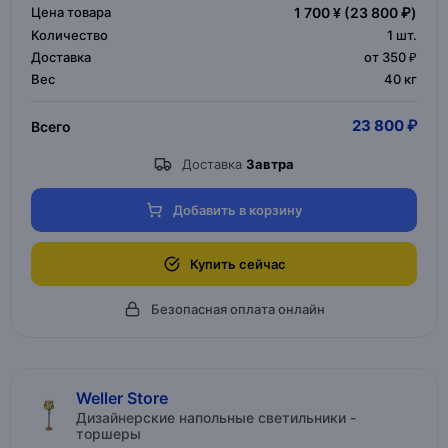
Цена товара
1 700 ¥
(23 800 ₽)
Количество
1
шт.
Доставка
от 350 ₽
Вес
40 кг
23 800 ₽
Всего
Доставка
Завтра
Добавить в корзину
Купить сейчас
Безопасная оплата онлайн
Weller Store
Дизайнерские напольные светильники -
торшеры