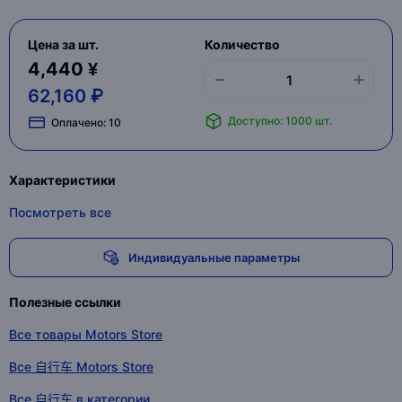
Цена за шт.
Количество
4,440 ¥
62,160 ₽
Доступно: 1000 шт.
Оплачено:
10
Характеристики
Посмотреть все
Индивидуальные параметры
Полезные ссылки
Все товары Motors Store
Все 自行车 Motors Store
Все 自行车 в категории