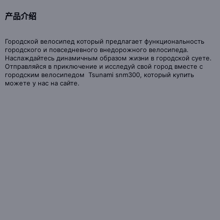
产品介绍
Городской велосипед который предлагает функциональность
городского и повседневного внедорожного велосипеда.
Наслаждайтесь динамичным образом жизни в городской суете.
Отправляйся в приключение и исследуй свой город вместе с
городским велосипедом Tsunami snm300, который купить
можете у нас на сайте.