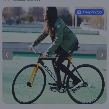
Хочу скидку