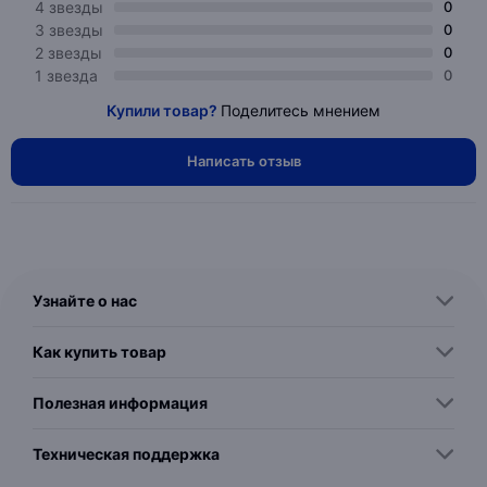
4 звезды
0
3 звезды
0
2 звезды
0
1 звезда
0
Купили товар?
Поделитесь мнением
Написать отзыв
Узнайте о нас
Как купить товар
Полезная информация
Техническая поддержка