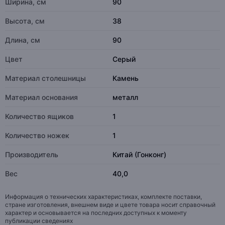
Ширина, см
90
Высота, см
38
Длина, см
90
Цвет
Серый
Материал столешницы
Камень
Материал основания
металл
Количество ящиков
1
Количество ножек
1
Производитель
Китай (Гонконг)
Вес
40,0
Информация о технических характеристиках, комплекте поставки,
стране изготовления, внешнем виде и цвете товара носит справочный
характер и основывается на последних доступных к моменту
публикации сведениях