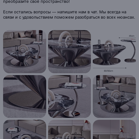
преобразите своё пространство!
Если остались вопросы — напишите нам в чат. Мы всегда на
связи и с удовольствием поможем разобраться во всех нюансах.