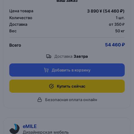
Ваш заказ
Цена товара
3 890 ¥
(54 460 ₽)
Количество
1
шт.
Доставка
от 350 ₽
Вес
50 кг
54 460 ₽
Всего
Доставка
Завтра
Добавить в корзину
Купить сейчас
Безопасная оплата онлайн
eMILE
Дизайнерская мебель