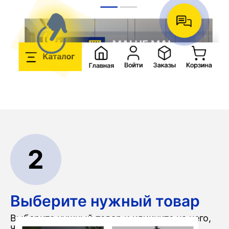
2
Выберите нужный товар
Выберите нужный товар и кликните на него,
чтобы перейти в карточку товара.