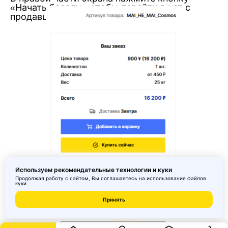
«Начать беседу», чтобы перейти в чат с
продавцом.
Используем рекомендательные технологии и куки
Продолжая работу с сайтом, Вы соглашаетесь на использование
файлов
куки
.
Принять