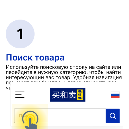
1
Поиск товара
Используйте поисковую строку на сайте или
перейдите в нужную категорию, чтобы найти
интересующий вас товар. Удобная навигация
поможет вам быстро и легко отыскать всё,
что требуется.