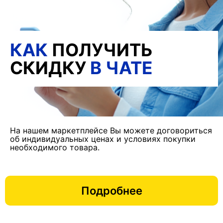
КАК
ПОЛУЧИТЬ
СКИДКУ
В ЧАТЕ
На нашем маркетплейсе Вы можете договориться
об индивидуальных ценах и условиях покупки
необходимого товара.
Подробнее