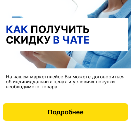
КАК
ПОЛУЧИТЬ
СКИДКУ
В ЧАТЕ
На нашем маркетплейсе Вы можете договориться
об индивидуальных ценах и условиях покупки
необходимого товара.
Подробнее