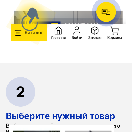
2
Выберите нужный товар
Выберите нужный товар и кликните на него,
чтобы перейти в карточку товара.