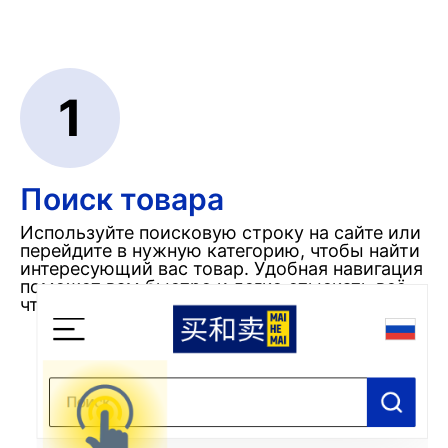
1
Поиск товара
Используйте поисковую строку на сайте или
перейдите в нужную категорию, чтобы найти
интересующий вас товар. Удобная навигация
поможет вам быстро и легко отыскать всё,
что требуется.