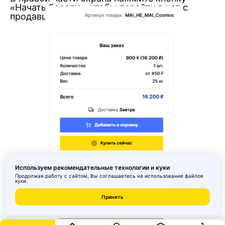
«Начать беседу», чтобы перейти в чат с
продавцом.
Используем рекомендательные технологии и куки
Продолжая работу с сайтом, Вы соглашаетесь на использование
файлов
куки
.
Принять