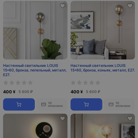
Настенный светильник LOUIS
Настенный светильник LOUIS
15*60, бронза, пепельный, металл,
15*60, бронза, коньяк, металл, Е27.
Е27.
400 ¥
400 ¥
5 600 ₽
5 600 ₽
10
10
оплачено
оплачено