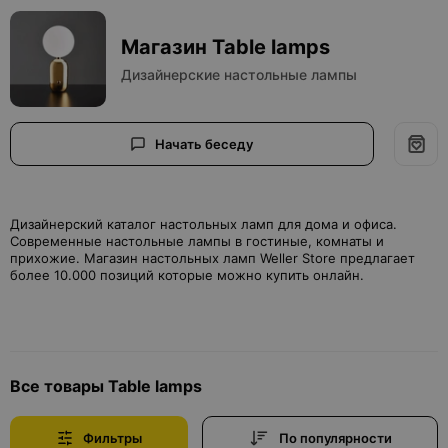
Магазин Table lamps
Дизайнерские настольные лампы
Начать беседу
Дизайнерский каталог настольных ламп для дома и офиса.
Современные настольные лампы в гостиные, комнаты и
прихожие. Магазин настольных ламп Weller Store предлагает
более 10.000 позиций которые можно купить онлайн.
Все товары Table lamps
Фильтры
По популярности