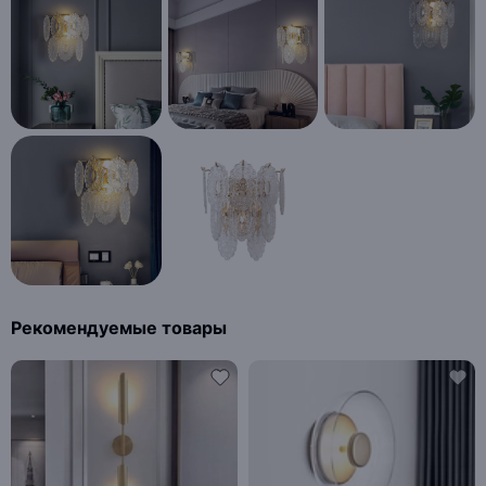
Рекомендуемые товары