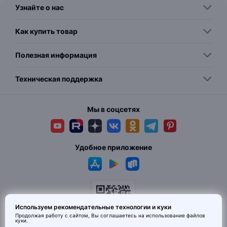
Узнайте о нас
Как купить товар
Полезная информация
Техническая поддержка
Мы в соцсетях
Удобное приложение
Используем рекомендательные технологии и куки
Продолжая работу с сайтом, Вы соглашаетесь на использование
файлов
куки
.