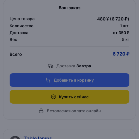
Ваш заказ
Цена товара
480 ¥
(6 720 ₽)
Количество
1
шт.
Доставка
от 350 ₽
Вес
5 кг
6 720 ₽
Всего
Доставка
Завтра
Добавить в корзину
Купить сейчас
Безопасная оплата онлайн
Table lamps