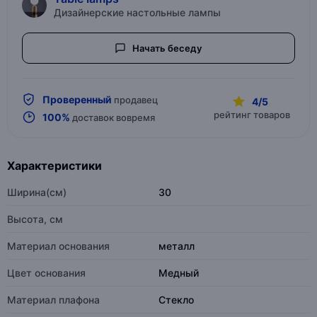
Дизайнерские настольные лампы
Начать беседу
Проверенный
продавец
4/5
рейтинг товаров
100%
доставок вовремя
Характеристики
Ширина(см)
30
Высота, см
Материал основания
металл
Цвет основания
Медный
Материал плафона
Стекло