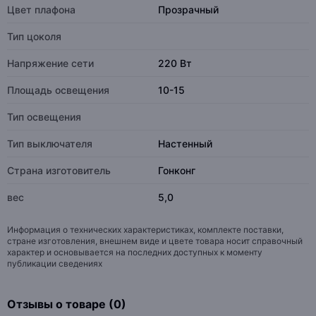
Цвет плафона
Прозрачный
Тип цоколя
Напряжение сети
220 Вт
Площадь освещения
10-15
Тип освещения
Тип выключателя
Настенный
Страна изготовитель
Гонконг
вес
5,0
Информация о технических характеристиках, комплекте поставки,
стране изготовления, внешнем виде и цвете товара носит справочный
характер и основывается на последних доступных к моменту
публикации сведениях
Отзывы о товаре (0)