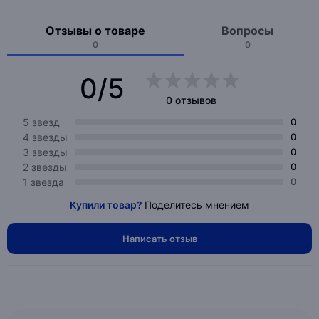
Отзывы о товаре
Вопросы
0
0
0/5
0 отзывов
5 звезд
0
4 звезды
0
3 звезды
0
2 звезды
0
1 звезда
0
Купили товар?
Поделитесь мнением
Написать отзыв