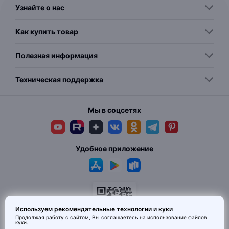
Узнайте о нас
Как купить товар
Полезная информация
Техническая поддержка
Мы в соцсетях
Удобное приложение
Используем рекомендательные технологии и куки
Продолжая работу с сайтом, Вы соглашаетесь на использование
файлов
куки
.