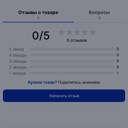
Отзывы о товаре
Вопросы
0
0
0/5
0 отзывов
5 звезд
0
4 звезды
0
3 звезды
0
2 звезды
0
1 звезда
0
Купили товар?
Поделитесь мнением
Написать отзыв