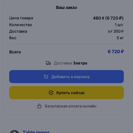
Ваш заказ
Цена товара
480 ¥
(6 720 ₽)
Количество
1
шт.
Доставка
от 350 ₽
Вес
5 кг
6 720 ₽
Всего
Доставка
Завтра
Добавить в корзину
Купить сейчас
Безопасная оплата онлайн
Table lamps