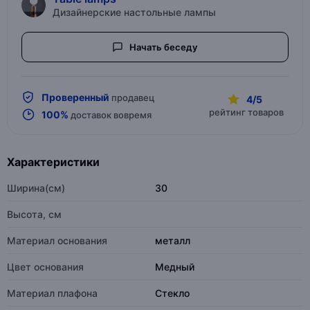
Дизайнерские настольные лампы
Начать беседу
Проверенный
продавец
4/5
рейтинг товаров
100%
доставок вовремя
Характеристики
Ширина(см)
30
Высота, см
Материал основания
металл
Цвет основания
Медный
Материал плафона
Стекло