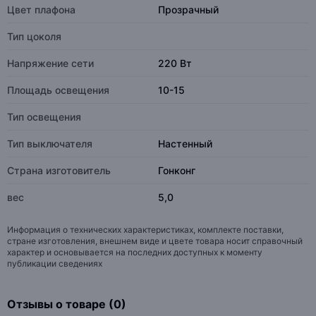
Цвет плафона
Прозрачный
Тип цоколя
Напряжение сети
220 Вт
Площадь освещения
10-15
Тип освещения
Тип выключателя
Настенный
Страна изготовитель
Гонконг
вес
5,0
Информация о технических характеристиках, комплекте поставки,
стране изготовления, внешнем виде и цвете товара носит справочный
характер и основывается на последних доступных к моменту
публикации сведениях
Отзывы о товаре (0)