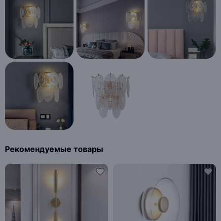
Рекомендуемые товары