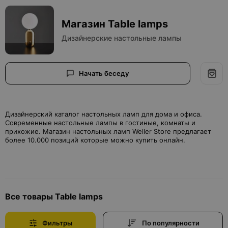
Магазин Table lamps
Дизайнерские настольные лампы
Начать беседу
Дизайнерский каталог настольных ламп для дома и офиса.
Современные настольные лампы в гостиные, комнаты и
прихожие. Магазин настольных ламп Weller Store предлагает
более 10.000 позиций которые можно купить онлайн.
Все товары Table lamps
Фильтры
По популярности