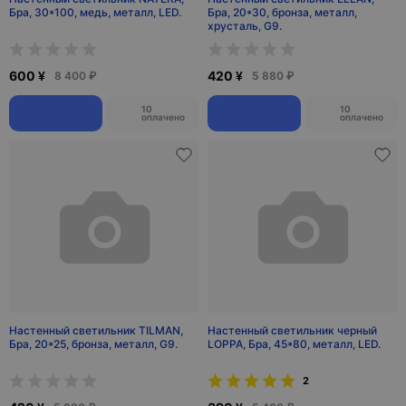
Бра, 30*100, медь, металл, LED.
Бра, 20*30, бронза, металл,
хрусталь, G9.
600 ¥
420 ¥
8 400 ₽
5 880 ₽
10
10
оплачено
оплачено
Настенный светильник TILMAN,
Настенный светильник черный
Бра, 20*25, бронза, металл, G9.
LOPPA, Бра, 45*80, металл, LED.
2