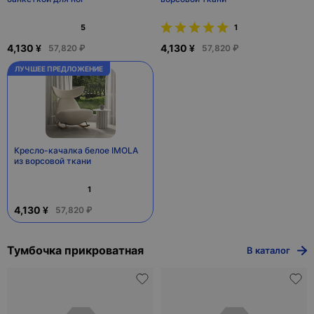
1
из 5
Рекомендовано для вас
Кресло качалка