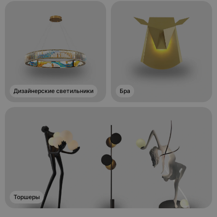
Дизайнерские светильники
Бра
Торшеры