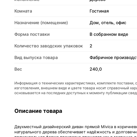
Комната
Гостиная
Назначение (помещение)
Дом, отель, офис
Форма поставки
В собранном виде
Количество заводских упаковок
2
Вид выпуска товара
Фабричное производс
Вес
240,0
Информация о технических характеристиках, комплекте поставки, 
изготовления, внешнем виде и цвете товара носит справочный хар
основывается на последних доступных к моменту публикации све
Описание товара
Двухместный дизайнерский диван прямой Mivica в коричнево
натурального дерева обеспечивает надёжность и долговечно