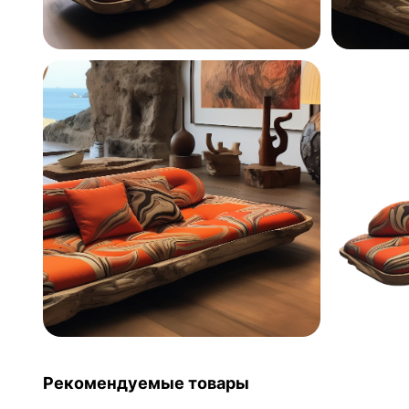
Рекомендуемые товары