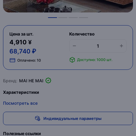
Цена за шт.
Количество
4,910 ¥
68,740 ₽
Доступно: 1000 шт.
Оплачено:
10
Бренд:
MAI HE MAI
Характеристики
Посмотреть все
Индивидуальные параметры
Полезные ссылки