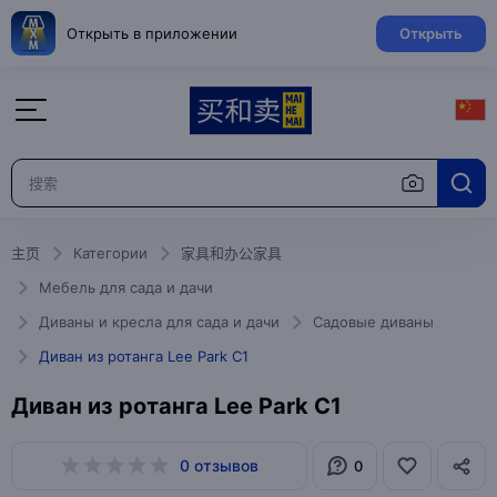
Открыть в приложении
Открыть
主页
Категории
家具和办公家具
Мебель для сада и дачи
Диваны и кресла для сада и дачи
Садовые диваны
Диван из ротанга Lee Park C1
Диван из ротанга Lee Park C1
0 отзывов
0