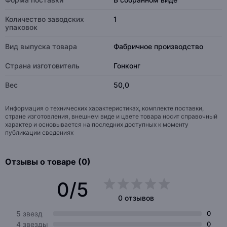
Количество заводских
1
упаковок
Вид выпуска товара
Фабричное производство
Страна изготовитель
Гонконг
Вес
50,0
Информация о технических характеристиках, комплекте поставки,
стране изготовления, внешнем виде и цвете товара носит справочный
характер и основывается на последних доступных к моменту
публикации сведениях
Отзывы о товаре (0)
0/5
0 отзывов
5 звезд
0
4 звезды
0