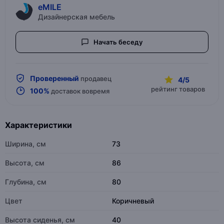
eMILE
Дизайнерская мебель
Начать беседу
Проверенный
продавец
4/5
рейтинг товаров
100%
доставок вовремя
Характеристики
Ширина, см
73
Высота, см
86
Глубина, см
80
Цвет
Коричневый
Высота сиденья, см
40