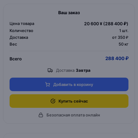
Ваш заказ
Цена товара
20 600 ¥
(288 400 ₽)
Количество
1
шт.
Доставка
от 350 ₽
Вес
50 кг
288 400 ₽
Всего
Доставка
Завтра
Добавить в корзину
Купить сейчас
Безопасная оплата онлайн