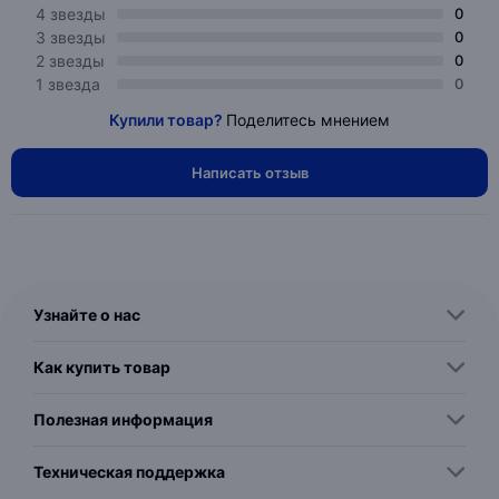
4 звезды
0
3 звезды
0
2 звезды
0
1 звезда
0
Купили товар?
Поделитесь мнением
Написать отзыв
Узнайте о нас
Как купить товар
Полезная информация
Техническая поддержка