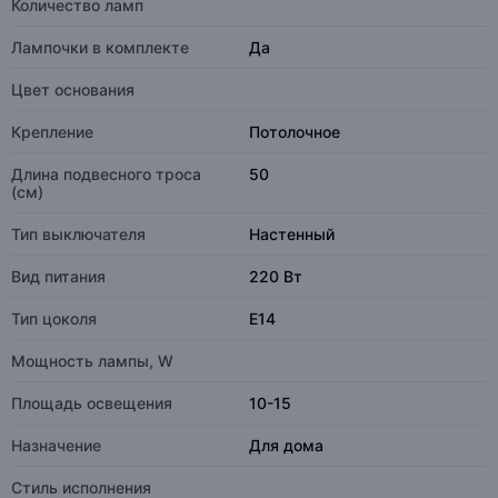
Количество ламп
Лампочки в комплекте
Да
Цвет основания
Крепление
Потолочное
Длина подвесного троса
50
(см)
Тип выключателя
Настенный
Вид питания
220 Вт
Тип цоколя
E14
Мощность лампы, W
Площадь освещения
10-15
Назначение
Для дома
Стиль исполнения