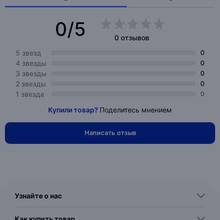
0/5
0 отзывов
5 звезд
0
4 звезды
0
3 звезды
0
2 звезды
0
1 звезда
0
Купили товар?
Поделитесь мнением
Написать отзыв
Узнайте о нас
Как купить товар