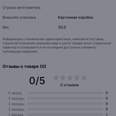
Страна изготовитель
Внешняя упаковка
Картонная коробка
Вес
20,0
Информация о технических характеристиках, комплекте поставки,
стране изготовления, внешнем виде и цвете товара носит справочный
характер и основывается на последних доступных к моменту
публикации сведениях
Отзывы о товаре (0)
0/5
0 отзывов
5 звезд
0
4 звезды
0
3 звезды
0
2 звезды
0
1 звезда
0