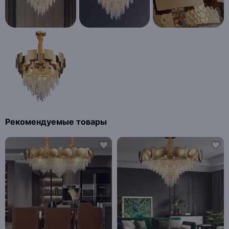
Рекомендуемые товары