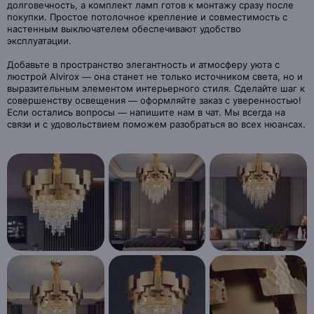
долговечность, а комплект ламп готов к монтажу сразу после
покупки. Простое потолочное крепление и совместимость с
настенным выключателем обеспечивают удобство
эксплуатации.
Добавьте в пространство элегантность и атмосферу уюта с
люстрой Alvirox — она станет не только источником света, но и
выразительным элементом интерьерного стиля. Сделайте шаг к
совершенству освещения — оформляйте заказ с уверенностью!
Если остались вопросы — напишите нам в чат. Мы всегда на
связи и с удовольствием поможем разобраться во всех нюансах.