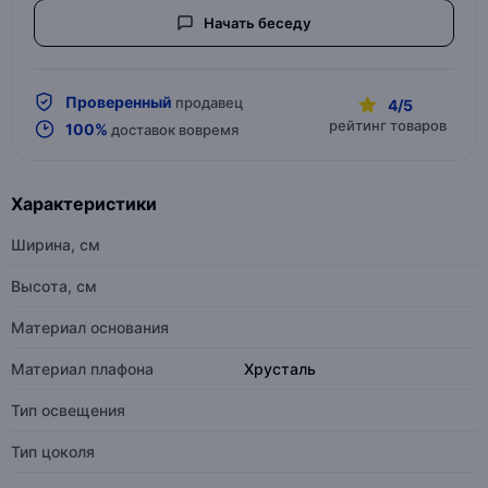
Начать беседу
Проверенный
продавец
4/5
рейтинг товаров
100%
доставок вовремя
Характеристики
Ширина, см
Высота, см
Материал основания
Материал плафона
Хрусталь
Тип освещения
Тип цоколя