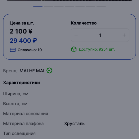
Цена за шт.
Количество
2 100 ¥
29 400 ₽
Доступно: 9254 шт.
Оплачено:
10
Бренд:
MAI HE MAI
Характеристики
Ширина, см
Высота, см
Материал основания
Материал плафона
Хрусталь
Тип освещения