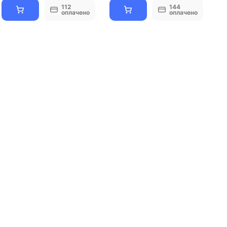
112
144
оплачено
оплачено