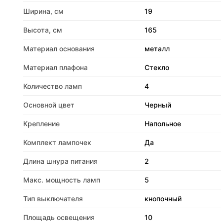
Ширина, см
19
Высота, см
165
Материал основания
металл
Материал плафона
Стекло
Количество ламп
4
Основной цвет
Черный
Крепление
Напольное
Комплект лампочек
Да
Длина шнура питания
2
Макс. мощность ламп
5
Тип выключателя
кнопочный
Площадь освещения
10