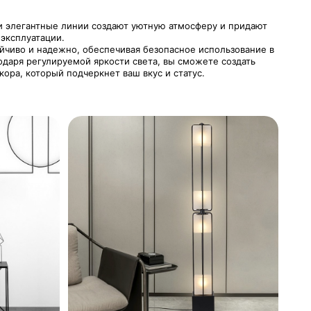
и элегантные линии создают уютную атмосферу и придают
эксплуатации.
йчиво и надежно, обеспечивая безопасное использование в
одаря регулируемой яркости света, вы сможете создать
ора, который подчеркнет ваш вкус и статус.