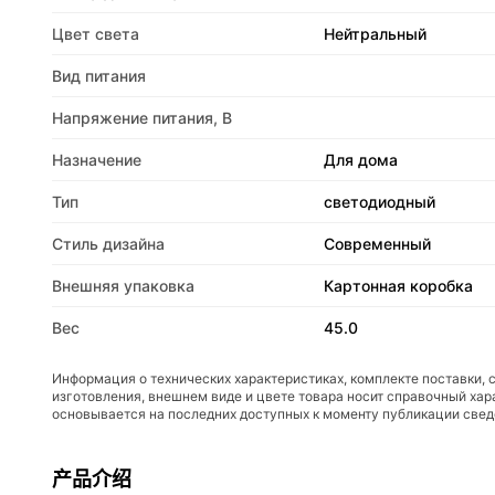
Цвет света
Нейтральный
Вид питания
Напряжение питания, В
Назначение
Для дома
Тип
светодиодный
Стиль дизайна
Современный
Внешняя упаковка
Картонная коробка
Вес
45.0
Информация о технических характеристиках, комплекте поставки, 
изготовления, внешнем виде и цвете товара носит справочный хар
основывается на последних доступных к моменту публикации све
产品介绍