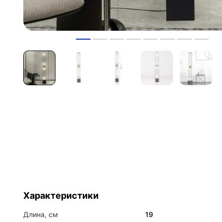
Характеристики
Длина, см
19