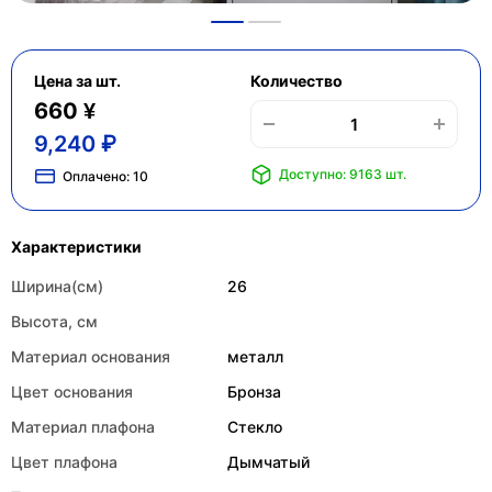
Цена за шт.
Количество
660 ¥
9,240 ₽
Доступно: 9163 шт.
Оплачено:
10
Характеристики
Ширина(см)
26
Высота, см
Материал основания
металл
Цвет основания
Бронза
Материал плафона
Стекло
Цвет плафона
Дымчатый