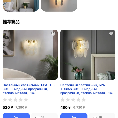
推荐商品
Настенный светильник, БРА TOBI
Настенный светильник, БРА
30*30, медный, прозрачный,
TOBIAS 30*30, медный,
стекло, металл, E14.
прозрачный, стекло, металл, E14.
520 ¥
480 ¥
7,280 ₽
6,720 ₽
10
10