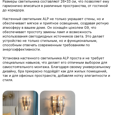
Размеры светильника составляют 26*33 см, что позволяет ему
гармонично вписаться в различные пространства, от гостиной
до коридора.
Настенный светильник ALP не только украшает стены, но и
обеспечивает мягкое и приятное освещение, создавая уютную
атмосферу в вашем доме. Он оснащён цоколем G9, что
обеспечивает простоту замены ламп и возможность
использования светодиодных источников света. Это делает
устройство не только стильным, но и функциональным,
способным отвечать современным требованиям по
энергоэффективности.
Установка настенного светильника ALP проста и не требует
специальных навыков, что делает его отличным выбором для
самостоятельного монтажа. Благодаря своему универсальному
дизайну, бра прекрасно подойдёт как для жилых помещений,
так и для офисных пространств, добавляя нотку элегантности и
стиля.