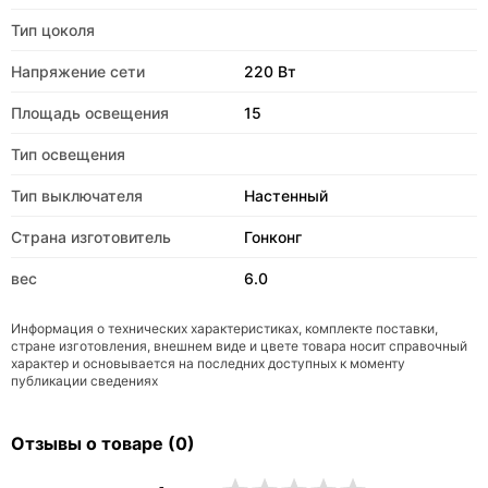
Тип цоколя
Напряжение сети
220 Вт
Площадь освещения
15
Тип освещения
Тип выключателя
Настенный
Страна изготовитель
Гонконг
вес
6.0
Информация о технических характеристиках, комплекте поставки,
стране изготовления, внешнем виде и цвете товара носит справочный
характер и основывается на последних доступных к моменту
публикации сведениях
Отзывы о товаре (0)