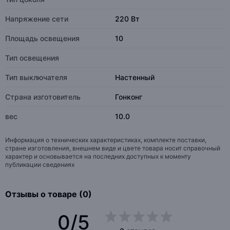
Напряжение сети
220 Вт
Площадь освещения
10
Тип освещения
Тип выключателя
Настенный
Страна изготовитель
Гонконг
вес
10.0
Информация о технических характеристиках, комплекте поставки,
стране изготовления, внешнем виде и цвете товара носит справочный
характер и основывается на последних доступных к моменту
публикации сведениях
Отзывы о товаре (0)
0/5