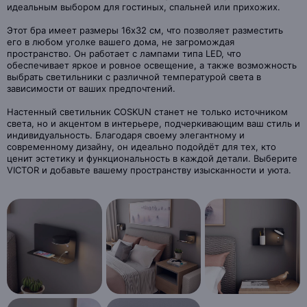
идеальным выбором для гостиных, спальней или прихожих.
Этот бра имеет размеры 16х32 см, что позволяет разместить
его в любом уголке вашего дома, не загромождая
пространство. Он работает с лампами типа LED, что
обеспечивает яркое и ровное освещение, а также возможность
выбрать светильники с различной температурой света в
зависимости от ваших предпочтений.
Настенный светильник COSKUN станет не только источником
света, но и акцентом в интерьере, подчеркивающим ваш стиль и
индивидуальность. Благодаря своему элегантному и
современному дизайну, он идеально подойдёт для тех, кто
ценит эстетику и функциональность в каждой детали. Выберите
VICTOR и добавьте вашему пространству изысканности и уюта.