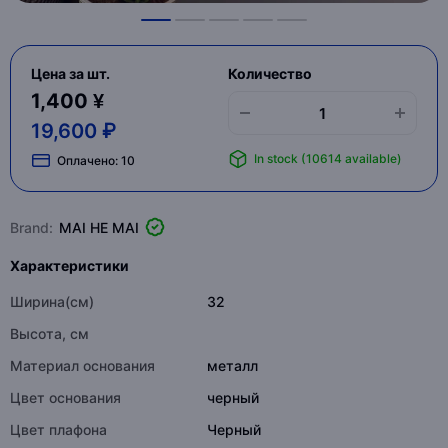
Цена за шт.
Количество
1,400 ¥
19,600 ₽
In stock (10614 available)
Оплачено:
10
Brand:
MAI HE MAI
Характеристики
Ширина(см)
32
Высота, см
Материал основания
металл
Цвет основания
черный
Цвет плафона
Черный