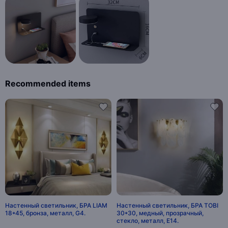
Recommended items
Настенный светильник, БРА LIAM
Настенный светильник, БРА TOBI
18*45, бронза, металл, G4.
30*30, медный, прозрачный,
стекло, металл, E14.