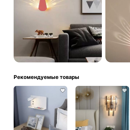
Рекомендуемые товары