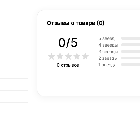
Отзывы о товаре (0)
0/5
5 звезд
4 звезды
3 звезды
2 звезды
1 звезда
0 отзывов