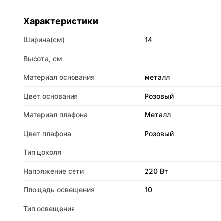
Характеристики
Ширина(см)
14
Высота, см
Материал основания
металл
Цвет основания
Розовый
Материал плафона
Металл
Цвет плафона
Розовый
Тип цоколя
Напряжение сети
220 Вт
Площадь освещения
10
Тип освещения