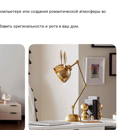
а компьютере или создания романтической атмосферы во
бавить оригинальности и уюта в ваш дом.