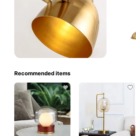
Recommended items