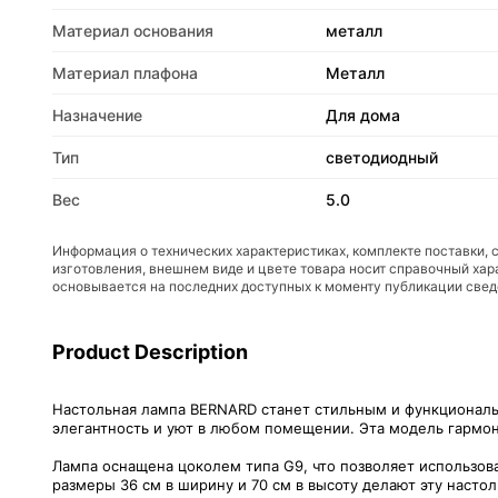
Материал основания
металл
Материал плафона
Металл
Назначение
Для дома
Тип
светодиодный
Вес
5.0
Информация о технических характеристиках, комплекте поставки, 
изготовления, внешнем виде и цвете товара носит справочный хар
основывается на последних доступных к моменту публикации све
Product Description
Настольная лампа BERNARD станет стильным и функциональ
элегантность и уют в любом помещении. Эта модель гармони
Лампа оснащена цоколем типа G9, что позволяет использов
размеры 36 см в ширину и 70 см в высоту делают эту насто