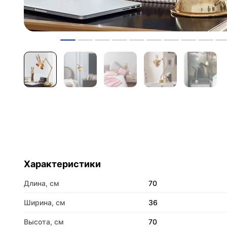
Характеристики
Длина, см
70
Ширина, см
36
Высота, см
70