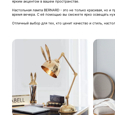
ярким акцентом в вашем пространстве.
Настольная лампа BERNARD - это не только красивая, но и 
время вечера. С её помощью вы сможете ярко освещать нуж
Отличный выбор для тех, кто ценит качество и стиль, насто