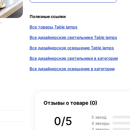
Полезные ссылки
Все товары Table lamps
Все дизайнерские светильники Table lamps
Все дизайнерское освещение Table lamps
Все дизайнерские светильники в категории
Все дизайнерское освещение в категории
Отзывы о товаре (0)
0/5
5 звезд
4 звезды
3 звезды