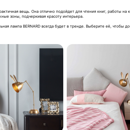
практичная вещь. Она отлично подойдет для чтения книг, работы н
ные зоны, подчеркивая красоту интерьера.
льная лампа BERNARD всегда будет в тренде. Выберите её, чтобы до