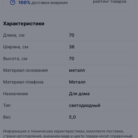
рейтинг товаров
100%
доставок вовремя
Характеристики
Длина, см
70
Ширина, см
36
Высота, см
70
Материал основания
металл
Материал плафона
Металл
Назначение
Для дома
Тип
светодиодный
Вес
5,0
Информация о технических характеристиках, комплекте поставки,
стране изготовления, внешнем виде и цвете товара носит справочный