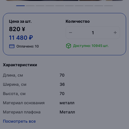
Цена за шт.
Количество
820 ¥
11 480 ₽
Доступно: 10945 шт.
Оплачено:
10
Характеристики
Длина, см
70
Ширина, см
36
Высота, см
70
Материал основания
металл
Материал плафона
Металл
Посмотреть все