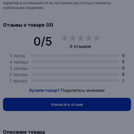
характер и основывается на последних доступных к моменту
публикации сведениях
Отзывы о товаре (0)
0/5
0 отзывов
5 звезд
0
4 звезды
0
3 звезды
0
2 звезды
0
1 звезда
0
Купили товар?
Поделитесь мнением
Написать отзыв
Описание товара