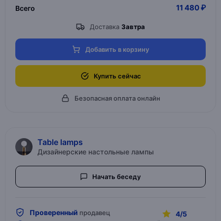
11 480 ₽
Всего
Доставка
Завтра
Добавить в корзину
Купить сейчас
Безопасная оплата онлайн
Table lamps
Дизайнерские настольные лампы
Начать беседу
Проверенный
продавец
4/5