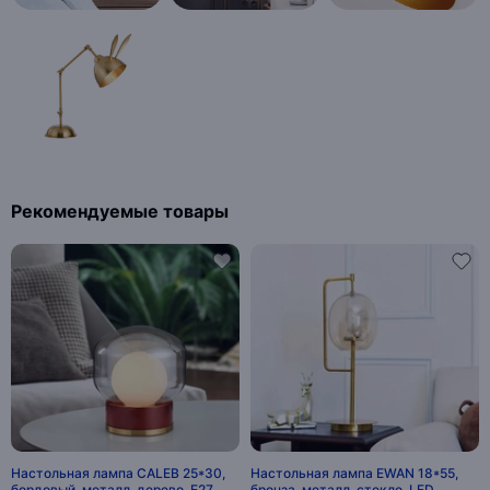
Рекомендуемые товары
Настольная лампа CALEB 25*30,
Настольная лампа EWAN 18*55,
бордовый, металл, дерево, Е27.
бронза, металл, стекло, LED.