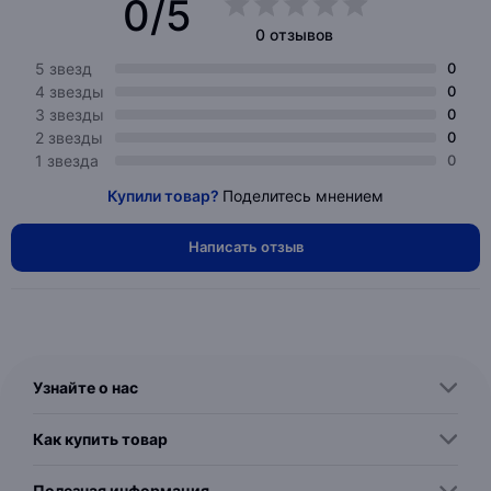
0/5
0 отзывов
5 звезд
0
4 звезды
0
3 звезды
0
2 звезды
0
1 звезда
0
Купили товар?
Поделитесь мнением
Написать отзыв
Узнайте о нас
Как купить товар
Полезная информация