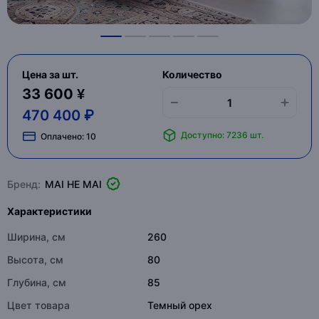
Цена за шт.
Количество
33 600 ¥
470 400 ₽
Доступно: 7236 шт.
Оплачено:
10
Бренд:
MAI HE MAI
Характеристики
Ширина, см
260
Высота, см
80
Глубина, см
85
Цвет товара
Темный орех