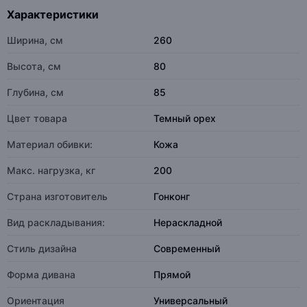
Характеристики
Ширина, см
260
Высота, см
80
Глубина, см
85
Цвет товара
Темный орех
Материал обивки:
Кожа
Макс. нагрузка, кг
200
Страна изготовитель
Гонконг
Вид раскладывания:
Нераскладной
Стиль дизайна
Современный
Форма дивана
Прямой
Ориентация
Универсальный