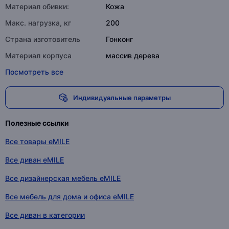
Материал обивки:
Кожа
Макс. нагрузка, кг
200
Страна изготовитель
Гонконг
Материал корпуса
массив дерева
Посмотреть все
Индивидуальные параметры
Полезные ссылки
Все товары eMILE
Все диван eMILE
Все дизайнерская мебель eMILE
Все мебель для дома и офиса eMILE
Все диван в категории