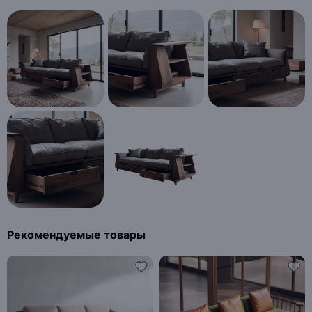
Рекомендуемые товары