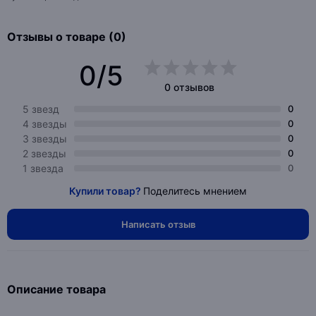
Отзывы о товаре (0)
0/5
0 отзывов
5 звезд
0
4 звезды
0
3 звезды
0
2 звезды
0
1 звезда
0
Купили товар?
Поделитесь мнением
Написать отзыв
Описание товара