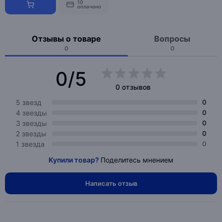
10
оплачено
Отзывы о товаре
Вопросы
0
0
0/5
0 отзывов
5 звезд
0
4 звезды
0
3 звезды
0
2 звезды
0
1 звезда
0
Купили товар?
Поделитесь мнением
Написать отзыв