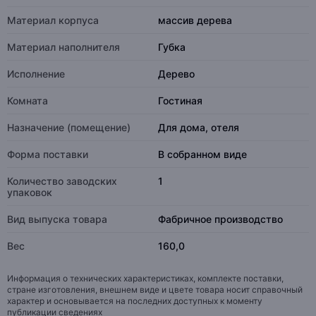
Материал корпуса
массив дерева
Материал наполнителя
Губка
Исполнение
Дерево
Комната
Гостиная
Назначение (помещение)
Для дома, отеля
Форма поставки
В собранном виде
Количество заводских
1
упаковок
Вид выпуска товара
Фабричное производство
Вес
160,0
Информация о технических характеристиках, комплекте поставки,
стране изготовления, внешнем виде и цвете товара носит справочный
характер и основывается на последних доступных к моменту
публикации сведениях