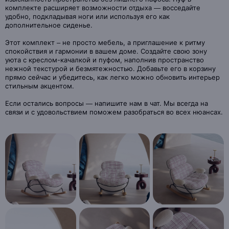
комплекте расширяет возможности отдыха — восседайте
удобно, подкладывая ноги или используя его как
дополнительное сиденье.
Этот комплект – не просто мебель, а приглашение к ритму
спокойствия и гармонии в вашем доме. Создайте свою зону
уюта с креслом-качалкой и пуфом, наполнив пространство
нежной текстурой и безмятежностью. Добавьте его в корзину
прямо сейчас и убедитесь, как легко можно обновить интерьер
стильным акцентом.
Если остались вопросы — напишите нам в чат. Мы всегда на
связи и с удовольствием поможем разобраться во всех нюансах.