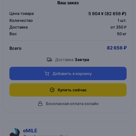
Ваш заказ
Цена товара
5 904 ¥
(82 656 ₽)
Количество
1
шт.
Доставка
от 350 ₽
Вес
50 кг
82 656 ₽
Всего
Доставка
Завтра
Добавить в корзину
Купить сейчас
Безопасная оплата онлайн
eMILE