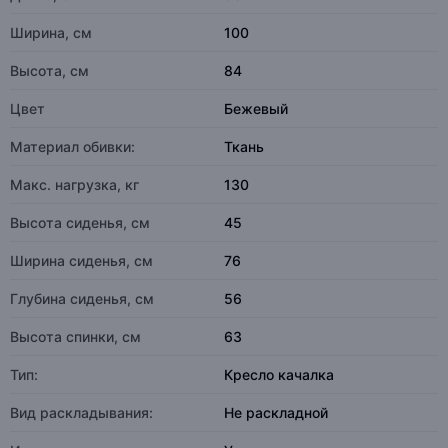
Ширина, см
100
Высота, см
84
Цвет
Бежевый
Материал обивки:
Ткань
Макс. нагрузка, кг
130
Высота сиденья, см
45
Ширина сиденья, см
76
Глубина сиденья, см
56
Высота спинки, см
63
Тип:
Кресло качалка
Вид раскладывания:
Не раскладной