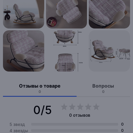
Отзывы о товаре
Вопросы
0
0
0/5
0 отзывов
5 звезд
0
4 звезды
0