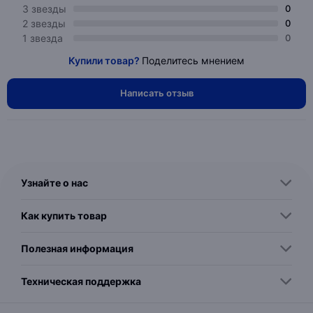
3 звезды
0
2 звезды
0
1 звезда
0
Купили товар?
Поделитесь мнением
Написать отзыв
Узнайте о нас
Как купить товар
Полезная информация
Техническая поддержка