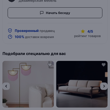
Дизайнерская мебель
Начать беседу
Проверенный
продавец
4/5
рейтинг товаров
100%
доставок вовремя
Подобрали специально для вас