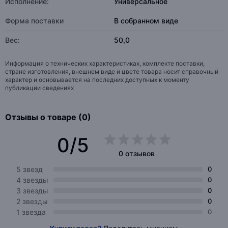
Исполнение:
Универсальное
Форма поставки
В собранном виде
Вес:
50,0
Информация о технических характеристиках, комплекте поставки,
стране изготовления, внешнем виде и цвете товара носит справочный
характер и основывается на последних доступных к моменту
публикации сведениях
Отзывы о товаре (0)
0/5
0 отзывов
5 звезд
0
4 звезды
0
3 звезды
0
2 звезды
0
1 звезда
0