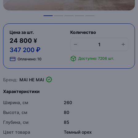
Цена за шт.
Количество
24 800 ¥
347 200 ₽
Доступно: 7206 шт.
Оплачено:
10
Бренд:
MAI HE MAI
Характеристики
Ширина, см
260
Высота, см
80
Глубина, см
85
Цвет товара
Темный орех