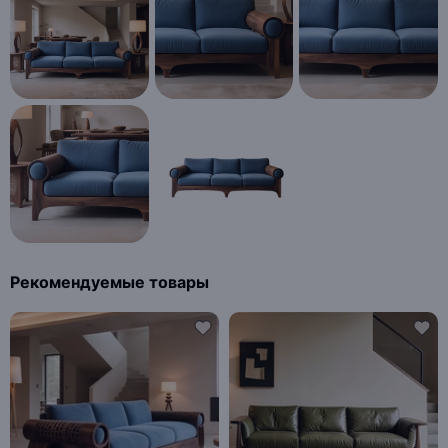
Рекомендуемые товары