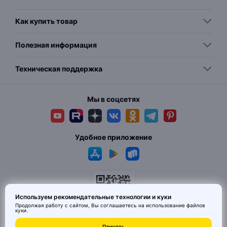
Как купить товар
Полезная информация
Техническая поддержка
Мы в соцсетях
Удобное приложение
Используем рекомендательные технологии и куки
Продолжая работу с сайтом, Вы соглашаетесь на использование
файлов
куки
.
Принять