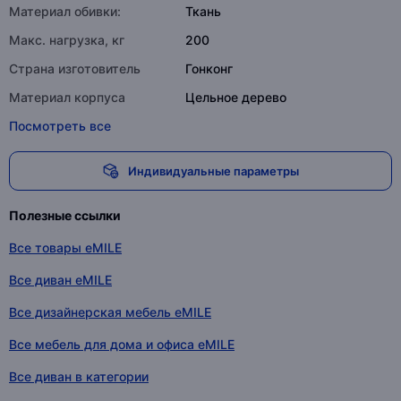
Материал обивки:
Ткань
Макс. нагрузка, кг
200
Страна изготовитель
Гонконг
Материал корпуса
Цельное дерево
Посмотреть все
Индивидуальные параметры
Полезные ссылки
Все товары eMILE
Все диван eMILE
Все дизайнерская мебель eMILE
Все мебель для дома и офиса eMILE
Все диван в категории