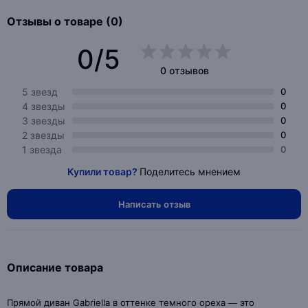
Отзывы о товаре (0)
0/5
0 отзывов
5 звезд
0
4 звезды
0
3 звезды
0
2 звезды
0
1 звезда
0
Купили товар?
Поделитесь мнением
Написать отзыв
Описание товара
Прямой диван Gabriella в оттенке темного ореха — это