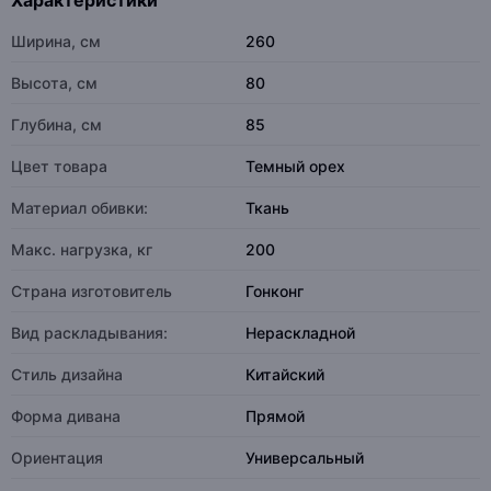
Характеристики
Ширина, см
260
Высота, см
80
Глубина, см
85
Цвет товара
Темный орех
Материал обивки:
Ткань
Макс. нагрузка, кг
200
Страна изготовитель
Гонконг
Вид раскладывания:
Нераскладной
Стиль дизайна
Китайский
Форма дивана
Прямой
Ориентация
Универсальный