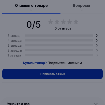
Отзывы о товаре
Вопросы
0
0
0/5
0 отзывов
5 звезд
0
4 звезды
0
3 звезды
0
2 звезды
0
1 звезда
0
Купили товар?
Поделитесь мнением
Написать отзыв
Узнайте о нас