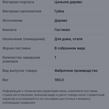
Материал корпуса
Цельное дерево
Материал наполнителя
Губка
Исполнение
Дерево
Комната
Гостиная
Назначение (помещение)
Для дома, отеля
Форма поставки
В собранном виде
Количество заводских
1
упаковок
Вид выпуска товара
Фабричное производство
Вес
160,0
Информация о технических характеристиках, комплекте поставки,
стране изготовления, внешнем виде и цвете товара носит справочный
характер и основывается на последних доступных к моменту
публикации сведениях