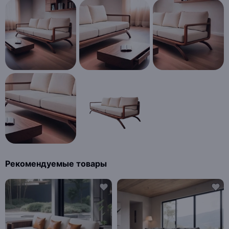
Рекомендуемые товары