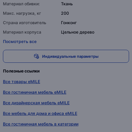
Материал обивки:
Ткань
Макс. нагрузка, кг
200
Страна изготовитель
Гонконг
Материал корпуса
Цельное дерево
Посмотреть все
Индивидуальные параметры
Полезные ссылки
Все товары eMILE
Все гостиничная мебель eMILE
Все дизайнерская мебель eMILE
Все мебель для дома и офиса eMILE
Все гостиничная мебель в категории