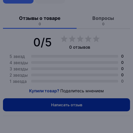
Отзывы о товаре
Вопросы
0
0
0/5
0 отзывов
5 звезд
0
4 звезды
0
3 звезды
0
2 звезды
0
1 звезда
0
Купили товар?
Поделитесь мнением
Написать отзыв