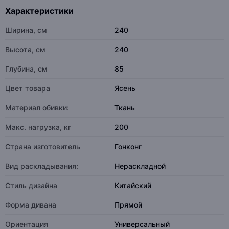
Характеристики
Ширина, см
240
Высота, см
240
Глубина, см
85
Цвет товара
Ясень
Материал обивки:
Ткань
Макс. нагрузка, кг
200
Страна изготовитель
Гонконг
Вид раскладывания:
Нераскладной
Стиль дизайна
Китайский
Форма дивана
Прямой
Ориентация
Универсальный