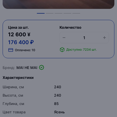
Цена за шт.
Количество
12 600 ¥
176 400 ₽
Доступно: 7234 шт.
Оплачено:
10
Бренд:
MAI HE MAI
Характеристики
Ширина, см
240
Высота, см
240
Глубина, см
85
Цвет товара
Ясень