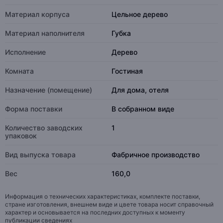
Материал корпуса
Цельное дерево
Материал наполнителя
Губка
Исполнение
Дерево
Комната
Гостиная
Назначение (помещение)
Для дома, отеля
Форма поставки
В собранном виде
Количество заводских
1
упаковок
Вид выпуска товара
Фабричное производство
Вес
160,0
Информация о технических характеристиках, комплекте поставки,
стране изготовления, внешнем виде и цвете товара носит справочный
характер и основывается на последних доступных к моменту
публикации сведениях