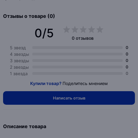
Отзывы о товаре (0)
0/5
0 отзывов
5 звезд
0
4 звезды
0
3 звезды
0
2 звезды
0
1 звезда
0
Купили товар?
Поделитесь мнением
Написать отзыв
Описание товара