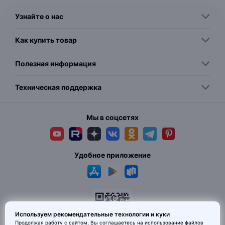
Узнайте о нас
Как купить товар
Полезная информация
Техническая поддержка
Мы в соцсетях
Удобное приложение
Используем рекомендательные технологии и куки
Продолжая работу с сайтом, Вы соглашаетесь на использование
файлов