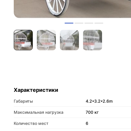
Характеристики
Габариты
4.2*3.2*2.6m
Максимальная нагрузка
700 кг
Количество мест
6