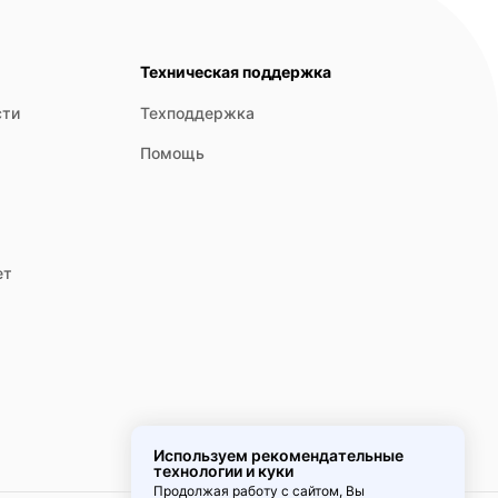
Техническая поддержка
сти
Техподдержка
Помощь
ет
Используем рекомендательные
технологии и куки
Продолжая работу с сайтом, Вы