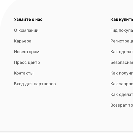
Узнайте о нас
Как купит
О компании
Гид покуп
Карьера
Регистрац
Инвесторам
Как сделат
Пресс центр
Безопасна
Контакты
Как получи
Вход для партнеров
Как запрос
Как сдела
Возврат т