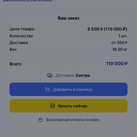
Ваш заказ
Цена товара
8 500 ¥
(119 000 ₽)
Количество
1
шт.
Доставка
от 350 ₽
Вес
18.50 кг
119 000 ₽
Всего
Доставка
Завтра
Добавить в корзину
Купить сейчас
Безопасная оплата онлайн