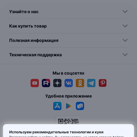
Узнайте о нас
Как купить товар
Полезная информация
Техническая поддержка
Мы в соцсетях
Удобное приложение
Используем рекомендательные технологии и куки