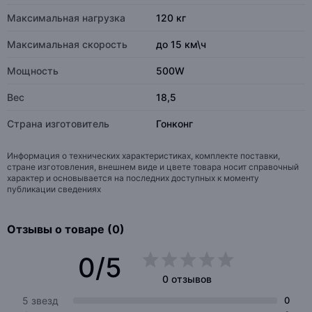
Максимальная нагрузка
120 кг
Максимальная скорость
до 15 км\ч
Мощность
500W
Вес
18,5
Страна изготовитель
Гонконг
Информация о технических характеристиках, комплекте поставки,
стране изготовления, внешнем виде и цвете товара носит справочный
характер и основывается на последних доступных к моменту
публикации сведениях
Отзывы о товаре (0)
0/5
0 отзывов
5 звезд
0