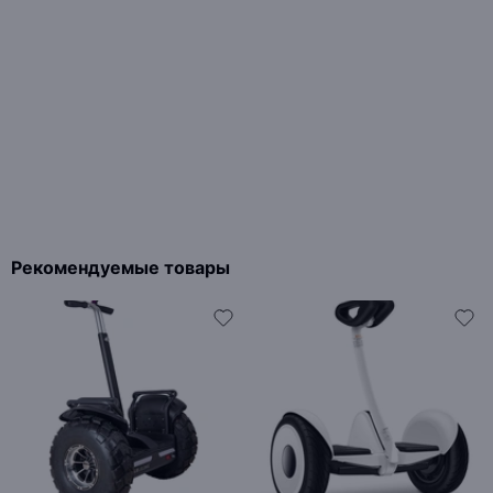
Рекомендуемые товары