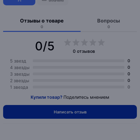
оплачено
Отзывы о товаре
Вопросы
0
0
0/5
0 отзывов
5 звезд
0
4 звезды
0
3 звезды
0
2 звезды
0
1 звезда
0
Купили товар?
Поделитесь мнением
Написать отзыв