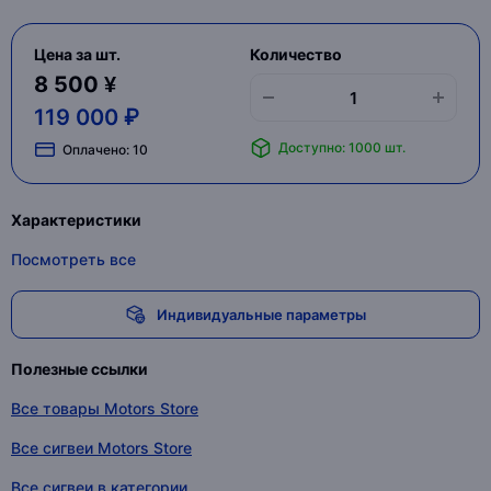
Цена за шт.
Количество
8 500 ¥
119 000 ₽
Доступно: 1000 шт.
Оплачено:
10
Характеристики
Посмотреть все
Индивидуальные параметры
Полезные ссылки
Все товары Motors Store
Все сигвеи Motors Store
Все сигвеи в категории