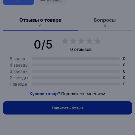
оплачено
Отзывы о товаре
Вопросы
0
0
0/5
0 отзывов
5 звезд
0
4 звезды
0
3 звезды
0
2 звезды
0
1 звезда
0
Купили товар?
Поделитесь мнением
Написать отзыв