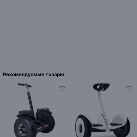
Рекомендуемые товары