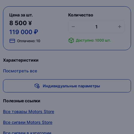
Цена за шт.
Количество
8 500 ¥
119 000 ₽
Доступно: 1000 шт.
Оплачено:
10
Характеристики
Посмотреть все
Индивидуальные параметры
Полезные ссылки
Все товары Motors Store
Все сигвеи Motors Store
Все сигвеи в категории