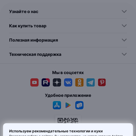
Узнайте о нас
Как купить товар
Полезная информация
Техническая поддержка
Мы в соцсетях
Удобное приложение
Используем рекомендательные технологии и куки