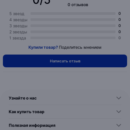
0 отзывов
5 звезд
0
4 звезды
0
3 звезды
0
2 звезды
0
1 звезда
0
Купили товар?
Поделитесь мнением
Написать отзыв
Узнайте о нас
Как купить товар
Полезная информация