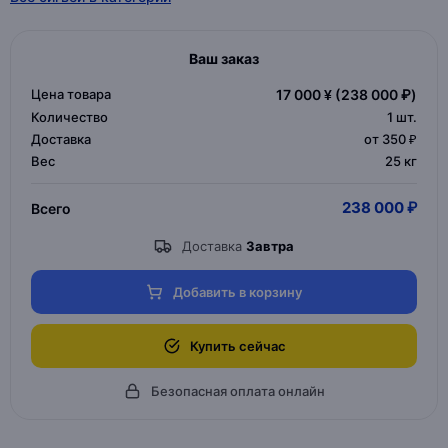
Ваш заказ
Цена товара
17 000 ¥
(238 000 ₽)
Количество
1
шт.
Доставка
от 350 ₽
Вес
25 кг
238 000 ₽
Всего
Доставка
Завтра
Добавить в корзину
Купить сейчас
Безопасная оплата онлайн