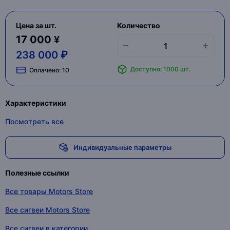
Цена за шт.
Количество
17 000 ¥
238 000 ₽
Доступно: 1000 шт.
Оплачено:
10
Характеристики
Посмотреть все
Индивидуальные параметры
Полезные ссылки
Все товары Motors Store
Все сигвеи Motors Store
Все сигвеи в категории