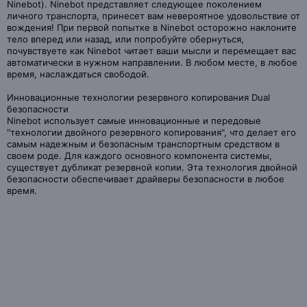
Ninebot). Ninebot представляет следующее поколением
личного транспорта, принесет вам невероятное удовольствие от
вождения! При первой попытке в Ninebot осторожно наклоните
тело вперед или назад, или попробуйте обернуться,
почувствуете как Ninebot читает ваши мысли и перемещает вас
автоматически в нужном направлении. В любом месте, в любое
время, наслаждаться свободой.
Инновационные технологии резервного копирования Dual
безопасности
Ninebot использует самые инновационные и передовые
"технологии двойного резервного копирования", что делает его
самым надежным и безопасным транспортным средством в
своем роде. Для каждого основного компонента системы,
существует дубликат резервной копии. Эта технология двойной
безопасности обеспечивает драйверы безопасности в любое
время.