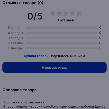
Отзывы о товаре (0)
0/5
0 отзывов
5 звезд
0
4 звезды
0
3 звезды
0
2 звезды
0
1 звезда
0
Купили товар?
Поделитесь мнением
Написать отзыв
Описание товара
Простота в использовании
Ninebot модель из серии самобалансирующихся роботов (далее