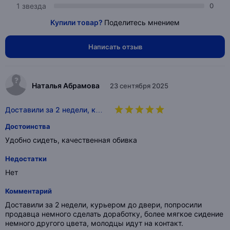
1 звезда
0
Купили товар?
Поделитесь мнением
Написать отзыв
Наталья Абрамова
23 сентября 2025
Доставили за 2 недели, к…
Достоинства
Удобно сидеть, качественная обивка
Недостатки
Нет
Комментарий
Доставили за 2 недели, курьером до двери, попросили
продавца немного сделать доработку, более мягкое сидение
немного другого цвета, молодцы идут на контакт.