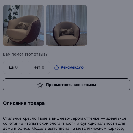
Вам помог этот отзыв?
Да
0
Нет
0
Рекомендую
Просмотреть все отзывы
Описание товара
Стильное кресло Fisae в вишнево-сером оттенке — идеальное
сочетание итальянской элегантности и функциональности для
дома и офиса. Модель выполнена на металлическом каркасе,