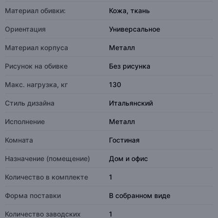
Материал обивки:
Кожа, ткань
Ориентация
Универсальное
Материал корпуса
Металл
Рисунок на обивке
Без рисунка
Макс. нагрузка, кг
130
Стиль дизайна
Итальянский
Исполнение
Металл
Комната
Гостиная
Назначение (помещение)
Дом и офис
Количество в комплекте
1
Форма поставки
В собранном виде
Количество заводских
1