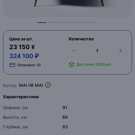
Цена за шт.
Количество
23 150 ¥
324 100 ₽
Доступно: 3824 шт.
Оплачено:
10
Бренд:
MAI HE MAI
Характеристики
Ширина, см
91
Высота, см
86
Глубина, см
93