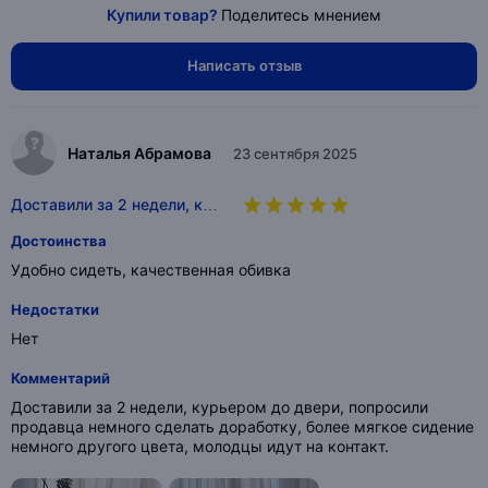
Купили товар?
Поделитесь мнением
Написать отзыв
Наталья Абрамова
23 сентября 2025
Доставили за 2 недели, к…
Достоинства
Удобно сидеть, качественная обивка
Недостатки
Нет
Комментарий
Доставили за 2 недели, курьером до двери, попросили
продавца немного сделать доработку, более мягкое сидение
немного другого цвета, молодцы идут на контакт.