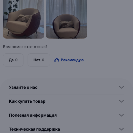
Вам помог этот отзыв?
Да
0
Нет
0
Рекомендую
Узнайте о нас
Как купить товар
Полезная информация
Техническая поддержка