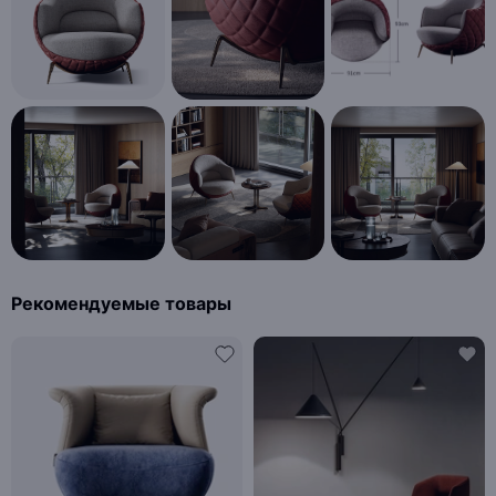
Рекомендуемые товары