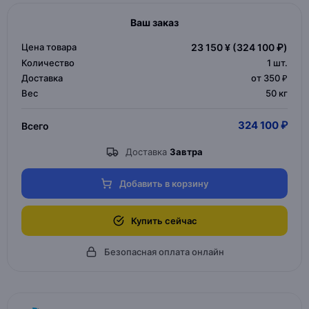
Ваш заказ
Цена товара
23 150 ¥
(324 100 ₽)
Количество
1
шт.
Доставка
от 350 ₽
Вес
50 кг
324 100 ₽
Всего
Доставка
Завтра
Добавить в корзину
Купить сейчас
Безопасная оплата онлайн