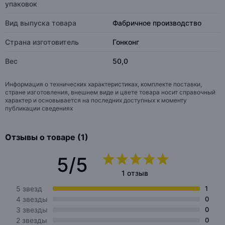
упаковок
Вид выпуска товара
Фабричное производство
Страна изготовитель
Гонконг
Вес
50,0
Информация о технических характеристиках, комплекте поставки,
стране изготовления, внешнем виде и цвете товара носит справочный
характер и основывается на последних доступных к моменту
публикации сведениях
Отзывы о товаре (1)
5/5
1 отзыв
5 звезд
1
4 звезды
0
3 звезды
0
2 звезды
0