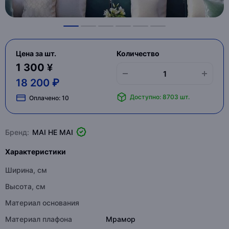
Цена за шт.
Количество
1 300 ¥
18 200 ₽
Доступно: 8703 шт.
Оплачено:
10
Бренд:
MAI HE MAI
Характеристики
Ширина, см
Высота, см
Материал основания
Материал плафона
Мрамор