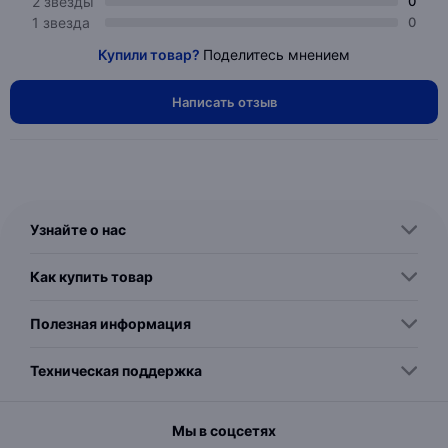
2 звезды
0
1 звезда
0
Купили товар?
Поделитесь мнением
Написать отзыв
Узнайте о нас
Как купить товар
Полезная информация
Техническая поддержка
Мы в соцсетях