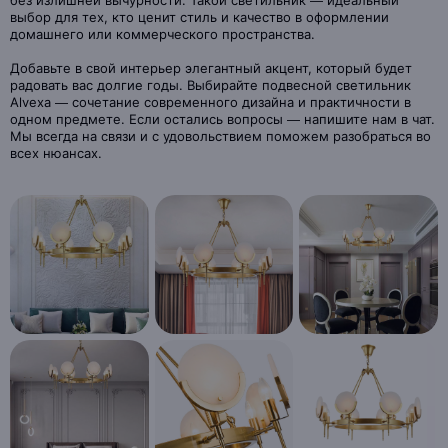
без излишней вычурности. Такой светильник — идеальный
выбор для тех, кто ценит стиль и качество в оформлении
домашнего или коммерческого пространства.
Добавьте в свой интерьер элегантный акцент, который будет
радовать вас долгие годы. Выбирайте подвесной светильник
Alvexa — сочетание современного дизайна и практичности в
одном предмете. Если остались вопросы — напишите нам в чат.
Мы всегда на связи и с удовольствием поможем разобраться во
всех нюансах.