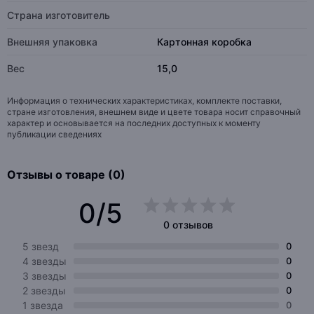
Страна изготовитель
Внешняя упаковка
Картонная коробка
Вес
15,0
Информация о технических характеристиках, комплекте поставки,
стране изготовления, внешнем виде и цвете товара носит справочный
характер и основывается на последних доступных к моменту
публикации сведениях
Отзывы о товаре (0)
0/5
0 отзывов
5 звезд
0
4 звезды
0
3 звезды
0
2 звезды
0
1 звезда
0