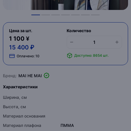
Цена за шт.
Количество
1 100 ¥
15 400 ₽
Доступно: 8654 шт.
Оплачено:
10
Бренд:
MAI HE MAI
Характеристики
Ширина, см
Высота, см
Материал основания
Материал плафона
ПММА