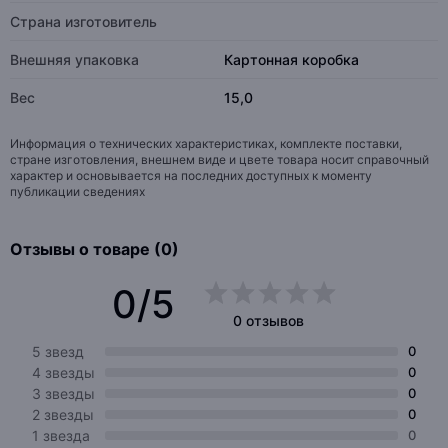
Страна изготовитель
Внешняя упаковка
Картонная коробка
Вес
15,0
Информация о технических характеристиках, комплекте поставки,
стране изготовления, внешнем виде и цвете товара носит справочный
характер и основывается на последних доступных к моменту
публикации сведениях
Отзывы о товаре (0)
0/5
0 отзывов
5 звезд
0
4 звезды
0
3 звезды
0
2 звезды
0
1 звезда
0