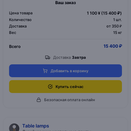
Ваш заказ
Цена товара
1 100 ¥
(15 400 ₽)
Количество
1
шт.
Доставка
от 350 ₽
Вес
15 кг
15 400 ₽
Всего
Доставка
Завтра
Добавить в корзину
Купить сейчас
Безопасная оплата онлайн
Table lamps