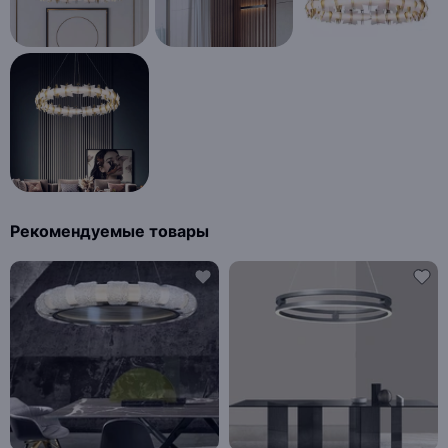
Рекомендуемые товары