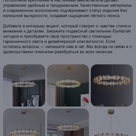
Потолочное крепление и настенный выключатель делают
управление удобным и продуманным. Качественные материалы
и современное исполнение подчёркивают статус изделия без
излишней вычурности, создавая ощущение лёгкого люкса.
Добавьте в интерьер акцент, который говорит о чувстве стиля и
внимании к деталям. Закажите подвесной светильник Elymbriah
сегодня и преобразите своё пространство с помощью
гармоничного света и дизайнерской элегантности. Если
остались вопросы — напишите нам в чат. Мы всегда на связи и с
удовольствием поможем разобраться во всех нюансах.