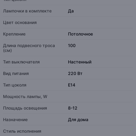
Лампочки в комплекте
Да
Цвет основания
Крепление
Потолочное
Длина подвесного троса
100
(см)
Тип выключателя
Настенный
Вид питания
220 Вт
Тип цоколя
E14
Мощность лампы, W
Площадь освещения
8-12
Назначение
Для дома
Стиль исполнения