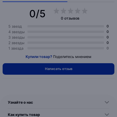
0/5
0 отзывов
5 звезд
0
4 звезды
0
3 звезды
0
2 звезды
0
1 звезда
0
Купили товар?
Поделитесь мнением
Написать отзыв
Узнайте о нас
Как купить товар