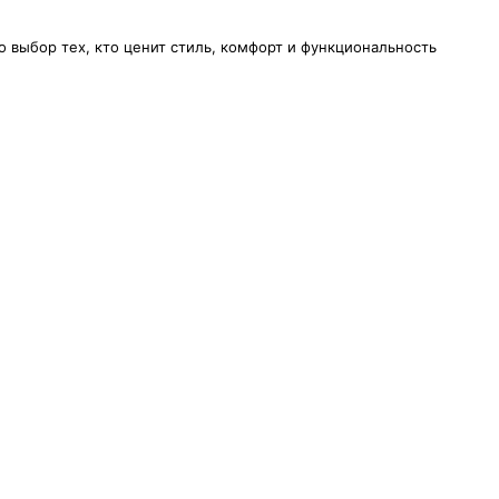
о выбор тех, кто ценит стиль, комфорт и функциональность