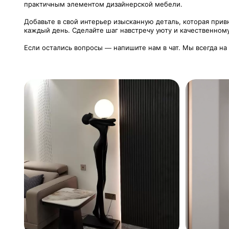
практичным элементом дизайнерской мебели.
Добавьте в свой интерьер изысканную деталь, которая прив
каждый день. Сделайте шаг навстречу уюту и качественном
Если остались вопросы — напишите нам в чат. Мы всегда на