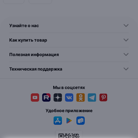
Узнайте о нас
Как купить товар
Полезная информация
Техническая поддержка
Мы в соцсетях
Удобное приложение