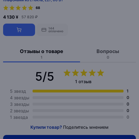
68
4 130 ¥
57 820 ₽
144
оплачено
Отзывы о товаре
Вопросы
1
0
5/5
1 отзыв
5 звезд
1
4 звезды
0
3 звезды
0
2 звезды
0
1 звезда
0
Купили товар?
Поделитесь мнением