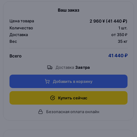
Ваш заказ
Цена товара
2 960 ¥
(41 440 ₽)
Количество
1
шт.
Доставка
от 350 ₽
Вес
35 кг
41 440 ₽
Всего
Доставка
Завтра
Добавить в корзину
Купить сейчас
Безопасная оплата онлайн