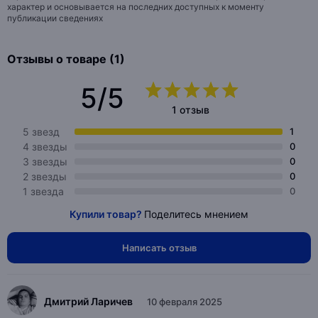
характер и основывается на последних доступных к моменту
публикации сведениях
Отзывы о товаре (1)
5/5
1 отзыв
5 звезд
1
4 звезды
0
3 звезды
0
2 звезды
0
1 звезда
0
Купили товар?
Поделитесь мнением
Написать отзыв
Дмитрий Ларичев
10 февраля 2025