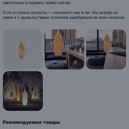
светильник в корзину прямо сейчас.
Если остались вопросы — напишите нам в чат. Мы всегда на
связи и с удовольствием поможем разобраться во всех нюансах.
Рекомендуемые товары