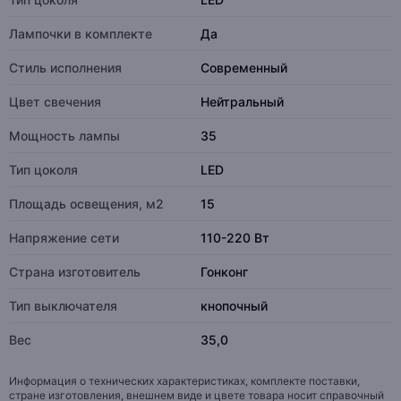
Лампочки в комплекте
Да
Стиль исполнения
Современный
Цвет свечения
Нейтральный
Мощность лампы
35
Тип цоколя
LED
Площадь освещения, м2
15
Напряжение сети
110-220 Вт
Страна изготовитель
Гонконг
Тип выключателя
кнопочный
Вес
35,0
Информация о технических характеристиках, комплекте поставки,
стране изготовления, внешнем виде и цвете товара носит справочный