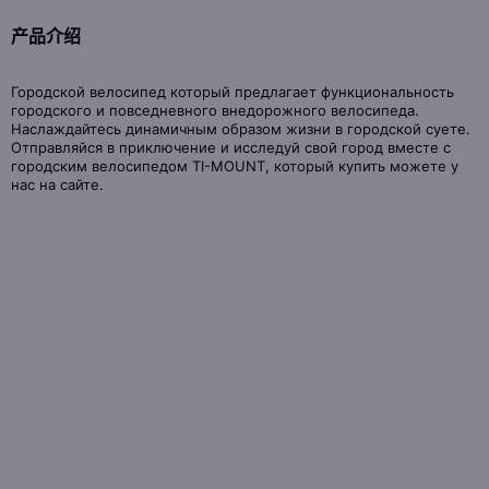
产品介绍
Городской велосипед который предлагает функциональность
городского и повседневного внедорожного велосипеда.
Наслаждайтесь динамичным образом жизни в городской суете.
Отправляйся в приключение и исследуй свой город вместе с
городским велосипедом TI-MOUNT, который купить можете у
нас на сайте.