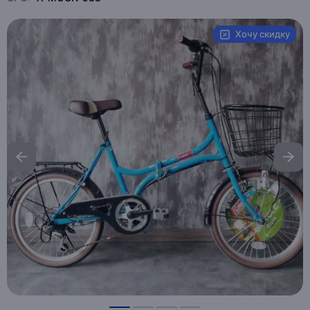
Хочу скидку