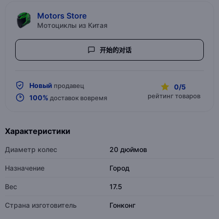
Motors Store
Мотоциклы из Китая
开始的对话
Новый
продавец
0/5
рейтинг товаров
100%
доставок вовремя
Характеристики
Диаметр колес
20 дюймов
Назначение
Город
Вес
17.5
Страна изготовитель
Гонконг